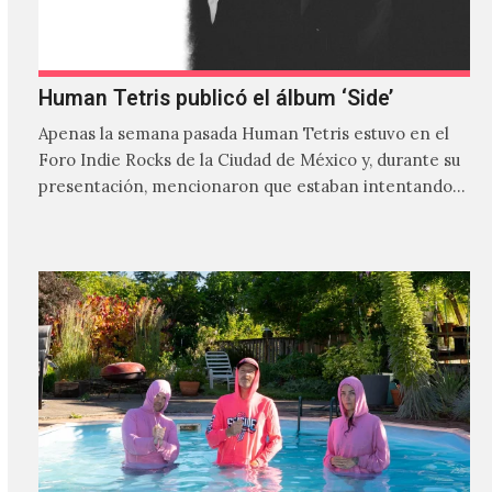
Human Tetris publicó el álbum ‘Side’
Apenas la semana pasada Human Tetris estuvo en el
Foro Indie Rocks de la Ciudad de México y, durante su
presentación, mencionaron que estaban intentando…