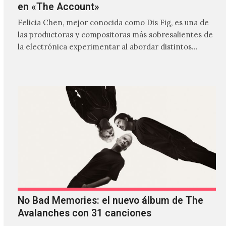
en «The Account»
Felicia Chen, mejor conocida como Dis Fig, es una de
las productoras y compositoras más sobresalientes de
la electrónica experimentar al abordar distintos
estilos que…
No Bad Memories: el nuevo álbum de The
Avalanches con 31 canciones