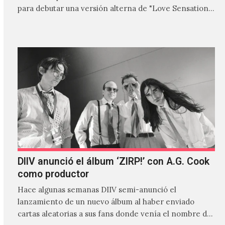
para debutar una versión alterna de "Love Sensation",
canción…
DIIV anunció el álbum ‘ZIRP!’ con A.G. Cook
como productor
Hace algunas semanas DIIV semi-anunció el
lanzamiento de un nuevo álbum al haber enviado
cartas aleatorias a sus fans donde venía el nombre de