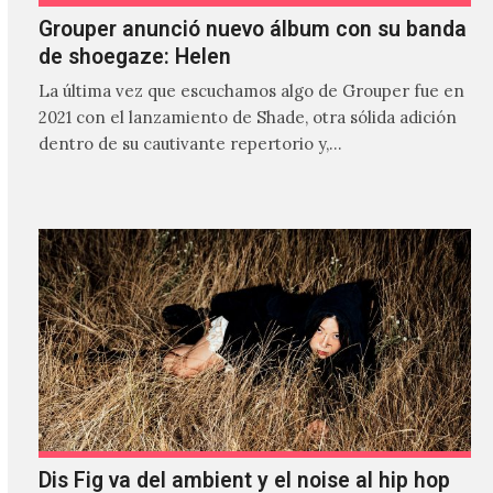
Grouper anunció nuevo álbum con su banda
de shoegaze: Helen
La última vez que escuchamos algo de Grouper fue en
2021 con el lanzamiento de Shade, otra sólida adición
dentro de su cautivante repertorio y,…
Dis Fig va del ambient y el noise al hip hop