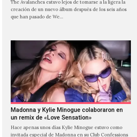
The Avalanches estuvo lejos de tomarse a la ligera la
creación de un nuevo álbum después de los seis años
que han pasado de We…
Madonna y Kylie Minogue colaboraron en
un remix de «Love Sensation»
Hace apenas unos días Kylie Minogue estuvo como
invitada especial de Madonna en su Club Confessions