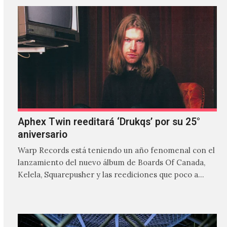
Aphex Twin reeditará ‘Drukqs’ por su 25°
aniversario
Warp Records está teniendo un año fenomenal con el
lanzamiento del nuevo álbum de Boards Of Canada,
Kelela, Squarepusher y las reediciones que poco a…