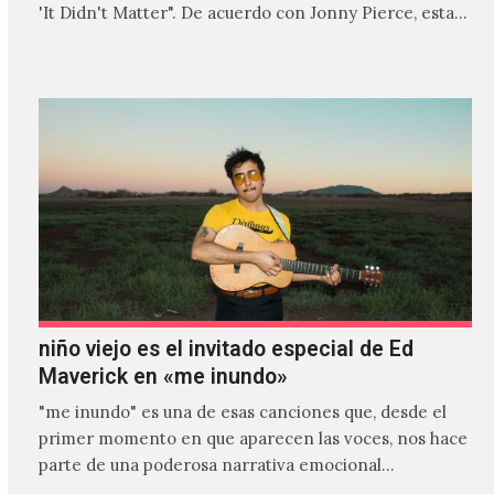
'It Didn't Matter". De acuerdo con Jonny Pierce, esta
es el primer…
niño viejo es el invitado especial de Ed
Maverick en «me inundo»
"me inundo" es una de esas canciones que, desde el
primer momento en que aparecen las voces, nos hace
parte de una poderosa narrativa emocional…