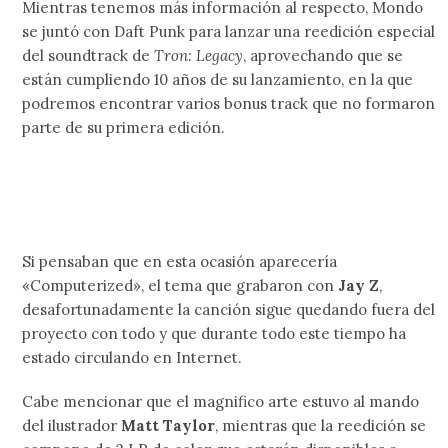
Mientras tenemos más información al respecto, Mondo
se juntó con Daft Punk para lanzar una reedición especial
del soundtrack de
Tron: Legacy
, aprovechando que se
están cumpliendo 10 años de su lanzamiento, en la que
podremos encontrar varios bonus track que no formaron
parte de su primera edición.
Si pensaban que en esta ocasión aparecería
«Computerized», el tema que grabaron con
Jay Z
,
desafortunadamente la canción sigue quedando fuera del
proyecto con todo y que durante todo este tiempo ha
estado circulando en Internet.
Cabe mencionar que el magnifico arte estuvo al mando
del ilustrador
Matt Taylor
, mientras que la reedición se