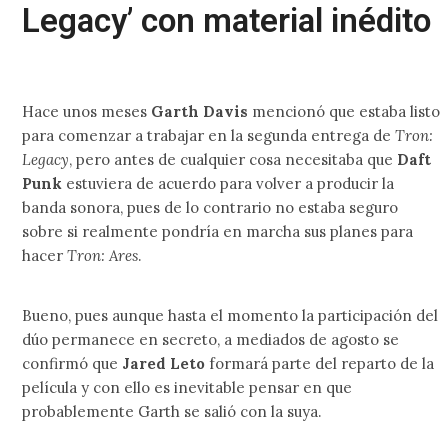
Legacy’ con material inédito
Hace unos meses
Garth Davis
mencionó que estaba listo
para comenzar a trabajar en la segunda entrega de
Tron:
Legacy
, pero antes de cualquier cosa necesitaba que
Daft
Punk
estuviera de acuerdo para volver a producir la
banda sonora, pues de lo contrario no estaba seguro
sobre si realmente pondría en marcha sus planes para
hacer
Tron: Ares
.
Bueno, pues aunque hasta el momento la participación del
dúo permanece en secreto, a mediados de agosto se
confirmó que
Jared Leto
formará parte del reparto de la
película y con ello es inevitable pensar en que
probablemente Garth se salió con la suya.