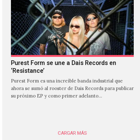
Purest Form se une a Dais Records en
‘Resistance’
Purest Form es una increíble banda industrial que
ahora se sumó al rooster de Dais Records para publicar
su próximo EP y como primer adelanto…
CARGAR MÁS