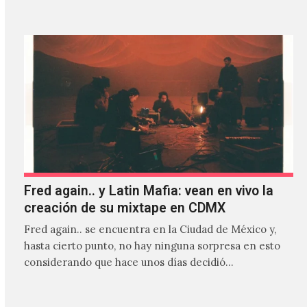
Fred again.. y Latin Mafia: vean en vivo la
creación de su mixtape en CDMX
Fred again.. se encuentra en la Ciudad de México y,
hasta cierto punto, no hay ninguna sorpresa en esto
considerando que hace unos días decidió…