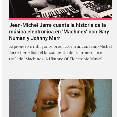
Jean-Michel Jarre cuenta la historia de la
música electrónica en ‘Machines’ con Gary
Numan y Johnny Marr
El pionero e influyente productor francés Jean-Michel
Jarre tiene listo el lanzamiento de su primer libro
titulado 'Machines: A History Of Electronic Music',
donde explora…