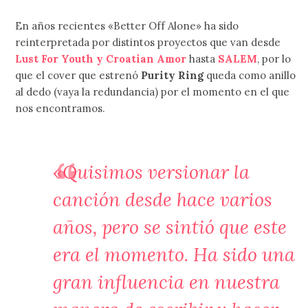
En años recientes «Better Off Alone» ha sido
reinterpretada por distintos proyectos que van desde
Lust For Youth y Croatian Amor
hasta
SALEM
, por lo
que el cover que estrenó
Purity Ring
queda como anillo
al dedo (vaya la redundancia) por el momento en el que
nos encontramos.
«Quisimos versionar la
canción desde hace varios
años, pero se sintió que este
era el momento. Ha sido una
gran influencia en nuestra