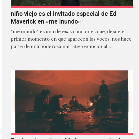
niño viejo es el invitado especial de Ed
Maverick en «me inundo»
"me inundo" es una de esas canciones que, desde el
primer momento en que aparecen las voces, nos hace
parte de una poderosa narrativa emocional…