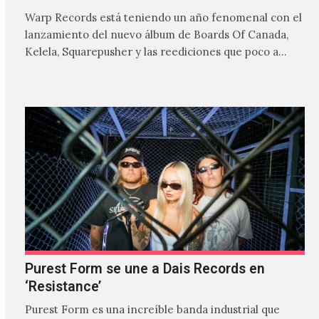
Warp Records está teniendo un año fenomenal con el
lanzamiento del nuevo álbum de Boards Of Canada,
Kelela, Squarepusher y las reediciones que poco a…
Purest Form se une a Dais Records en
‘Resistance’
Purest Form es una increíble banda industrial que