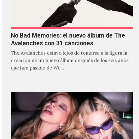
No Bad Memories: el nuevo álbum de The
Avalanches con 31 canciones
The Avalanches estuvo lejos de tomarse a la ligera la
creación de un nuevo álbum después de los seis años
que han pasado de We…