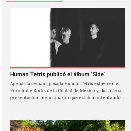
Human Tetris publicó el álbum ‘Side’
Apenas la semana pasada Human Tetris estuvo en el
Foro Indie Rocks de la Ciudad de México y, durante su
presentación, mencionaron que estaban intentando…