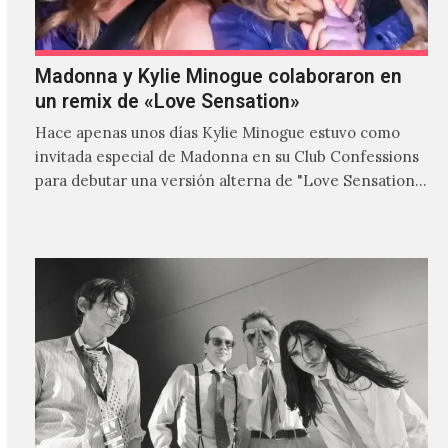
Madonna y Kylie Minogue colaboraron en
un remix de «Love Sensation»
Hace apenas unos días Kylie Minogue estuvo como
invitada especial de Madonna en su Club Confessions
para debutar una versión alterna de "Love Sensation",
canción…