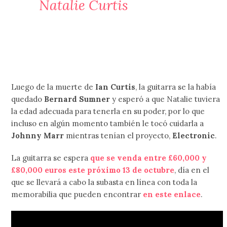
Natalie Curtis
Luego de la muerte de
Ian Curtis
, la guitarra se la había
quedado
Bernard Sumner
y esperó a que Natalie tuviera
la edad adecuada para tenerla en su poder, por lo que
incluso en algún momento también le tocó cuidarla a
Johnny Marr
mientras tenían el proyecto,
Electronic
.
La guitarra se espera
que se venda entre £60,000 y
£80,000 euros este próximo 13 de octubre
, día en el
que se llevará a cabo la subasta en línea con toda la
memorabilia que pueden encontrar
en este enlace
.