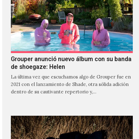
Grouper anunció nuevo álbum con su banda
de shoegaze: Helen
La última vez que escuchamos algo de Grouper fue en
2021 con el lanzamiento de Shade, otra sólida adición
dentro de su cautivante repertorio y,…