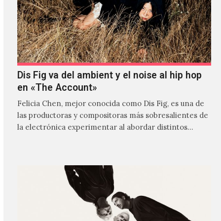
Dis Fig va del ambient y el noise al hip hop
en «The Account»
Felicia Chen, mejor conocida como Dis Fig, es una de
las productoras y compositoras más sobresalientes de
la electrónica experimentar al abordar distintos
estilos que…