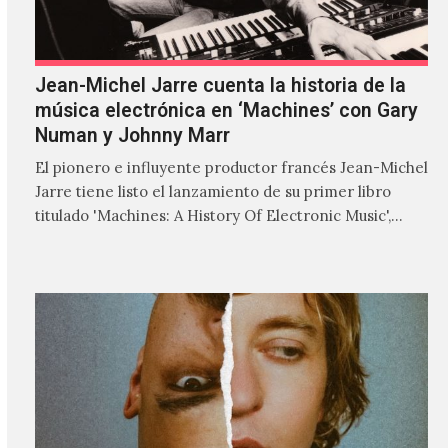
Jean-Michel Jarre cuenta la historia de la
música electrónica en ‘Machines’ con Gary
Numan y Johnny Marr
El pionero e influyente productor francés Jean-Michel
Jarre tiene listo el lanzamiento de su primer libro
titulado 'Machines: A History Of Electronic Music',
donde explora…