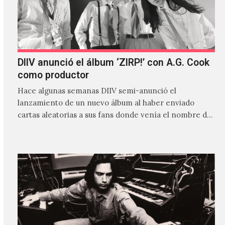
DIIV anunció el álbum ‘ZIRP!’ con A.G. Cook
como productor
Hace algunas semanas DIIV semi-anunció el
lanzamiento de un nuevo álbum al haber enviado
cartas aleatorias a sus fans donde venía el nombre de
'ZIRP!'…