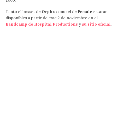
2000.
Tanto el boxset de
Orphx
como el de
Female
estarán
disponibles a partir de este 2 de noviembre en el
Bandcamp de Hospital Productions
y
su sitio oficial
.