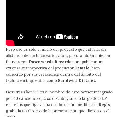
Pero ese es solo el inicio del proyecto que estuvieron
alistando desde hace varios años, pues también unieron
fuerzas con
Downwards Records
para publicar una
extensa retrospectiva del productor,
Female
, bien
conocido por sus creaciones dentro del ámbito del
techno en imprentas como
Sandwell District
.
Pleasures That Kill
es el nombre de este boxset integrado
por 40 canciones que se distribuyen a lo largo de 5 LP,
entre los que figura una colaboración inédita con
Regis
,
grabada en directo de la presentación que dieron en el