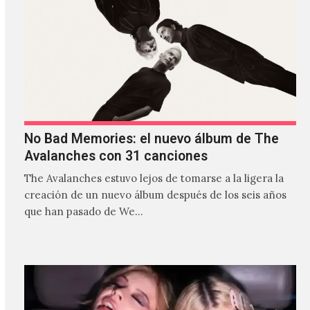
No Bad Memories: el nuevo álbum de The
Avalanches con 31 canciones
The Avalanches estuvo lejos de tomarse a la ligera la
creación de un nuevo álbum después de los seis años
que han pasado de We…