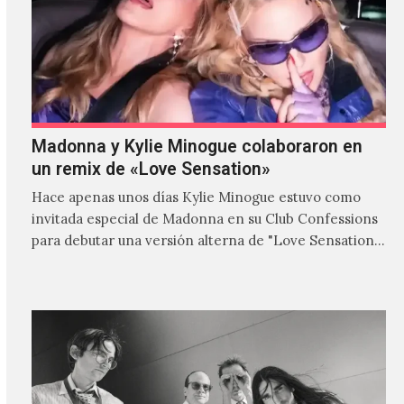
Madonna y Kylie Minogue colaboraron en
un remix de «Love Sensation»
Hace apenas unos días Kylie Minogue estuvo como
invitada especial de Madonna en su Club Confessions
para debutar una versión alterna de "Love Sensation",
canción…