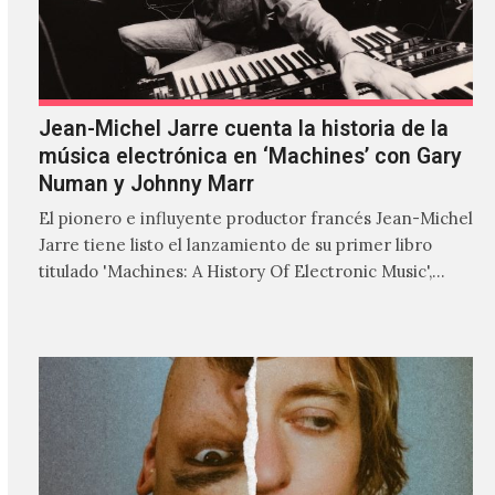
Jean-Michel Jarre cuenta la historia de la
música electrónica en ‘Machines’ con Gary
Numan y Johnny Marr
El pionero e influyente productor francés Jean-Michel
Jarre tiene listo el lanzamiento de su primer libro
titulado 'Machines: A History Of Electronic Music',
donde explora…