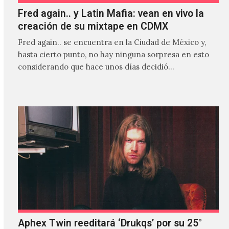
Fred again.. y Latin Mafia: vean en vivo la
creación de su mixtape en CDMX
Fred again.. se encuentra en la Ciudad de México y,
hasta cierto punto, no hay ninguna sorpresa en esto
considerando que hace unos días decidió…
Aphex Twin reeditará ‘Drukqs’ por su 25°