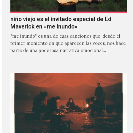
niño viejo es el invitado especial de Ed
Maverick en «me inundo»
"me inundo" es una de esas canciones que, desde el
primer momento en que aparecen las voces, nos hace
parte de una poderosa narrativa emocional…