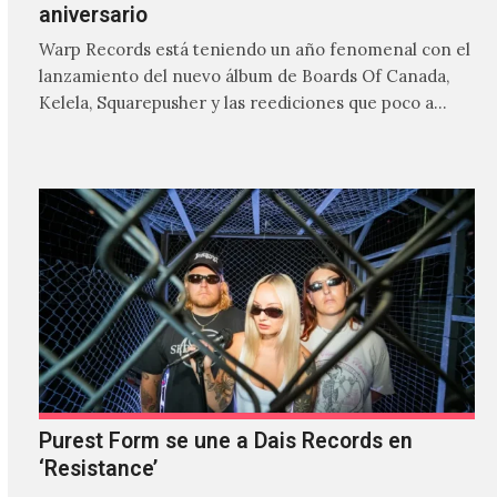
aniversario
Warp Records está teniendo un año fenomenal con el
lanzamiento del nuevo álbum de Boards Of Canada,
Kelela, Squarepusher y las reediciones que poco a…
Purest Form se une a Dais Records en
‘Resistance’