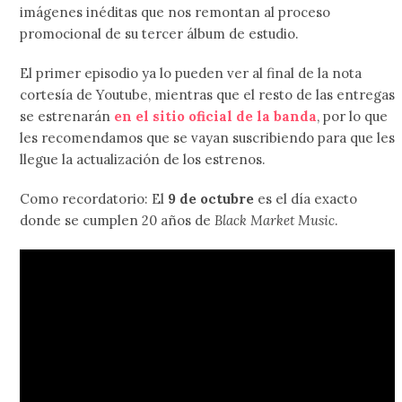
imágenes inéditas que nos remontan al proceso
promocional de su tercer álbum de estudio.
El primer episodio ya lo pueden ver al final de la nota
cortesía de Youtube, mientras que el resto de las entregas
se estrenarán
en el sitio oficial de la banda
, por lo que
les recomendamos que se vayan suscribiendo para que les
llegue la actualización de los estrenos.
Como recordatorio: El
9 de octubre
es el día exacto
donde se cumplen 20 años de
Black Market Music
.