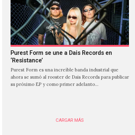
Purest Form se une a Dais Records en
‘Resistance’
Purest Form es una increíble banda industrial que
ahora se sumó al rooster de Dais Records para publicar
su próximo EP y como primer adelanto…
CARGAR MÁS