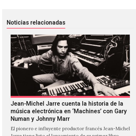
Noticias relacionadas
Jean-Michel Jarre cuenta la historia de la
música electrónica en ‘Machines’ con Gary
Numan y Johnny Marr
El pionero e influyente productor francés Jean-Michel
Jarre tiene listo el lanzamiento de su primer libro