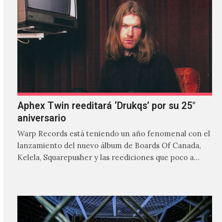
Aphex Twin reeditará ‘Drukqs’ por su 25°
aniversario
Warp Records está teniendo un año fenomenal con el
lanzamiento del nuevo álbum de Boards Of Canada,
Kelela, Squarepusher y las reediciones que poco a…