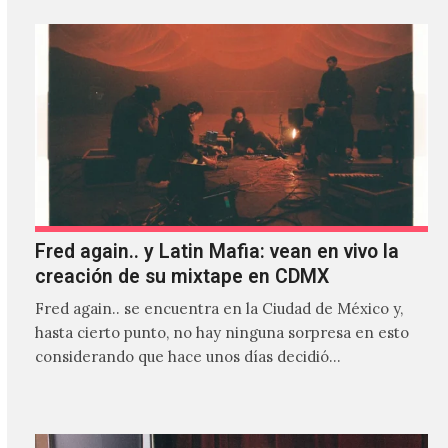
Fred again.. y Latin Mafia: vean en vivo la
creación de su mixtape en CDMX
Fred again.. se encuentra en la Ciudad de México y,
hasta cierto punto, no hay ninguna sorpresa en esto
considerando que hace unos días decidió…