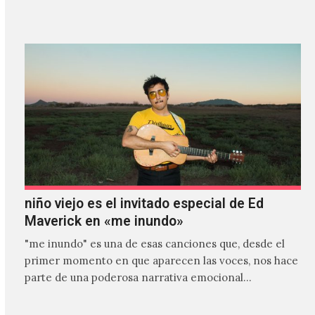
es el primer…
niño viejo es el invitado especial de Ed
Maverick en «me inundo»
"me inundo" es una de esas canciones que, desde el
primer momento en que aparecen las voces, nos hace
parte de una poderosa narrativa emocional…