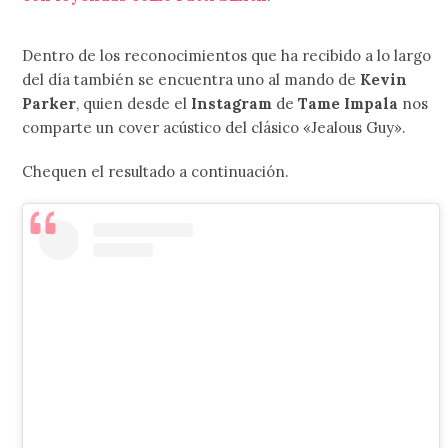
Dentro de los reconocimientos que ha recibido a lo largo
del día también se encuentra uno al mando de
Kevin
Parker
, quien desde el
Instagram
de
Tame Impala
nos
comparte un cover acústico del clásico «Jealous Guy».
Chequen el resultado a continuación.