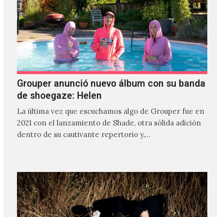
Grouper anunció nuevo álbum con su banda
de shoegaze: Helen
La última vez que escuchamos algo de Grouper fue en
2021 con el lanzamiento de Shade, otra sólida adición
dentro de su cautivante repertorio y,…