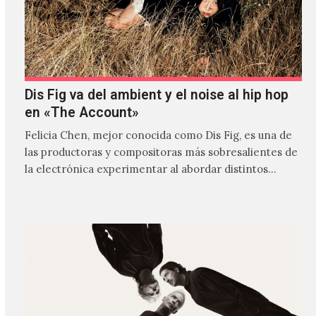
Dis Fig va del ambient y el noise al hip hop
en «The Account»
Felicia Chen, mejor conocida como Dis Fig, es una de
las productoras y compositoras más sobresalientes de
la electrónica experimentar al abordar distintos
estilos que…