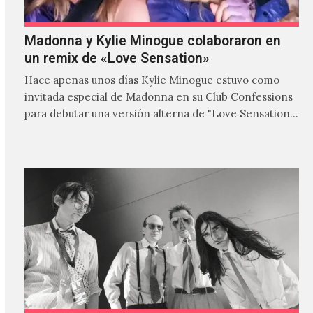
Madonna y Kylie Minogue colaboraron en
un remix de «Love Sensation»
Hace apenas unos días Kylie Minogue estuvo como
invitada especial de Madonna en su Club Confessions
para debutar una versión alterna de "Love Sensation",
canción…