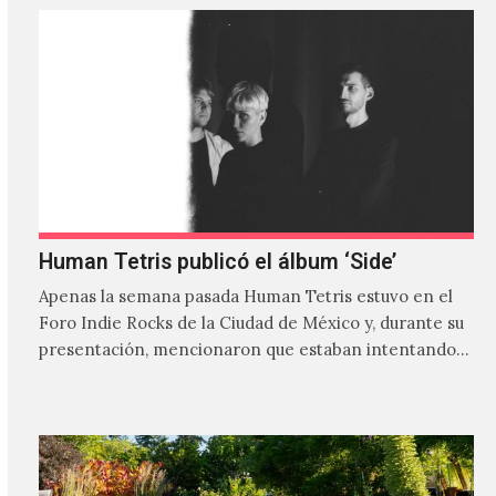
Human Tetris publicó el álbum ‘Side’
Apenas la semana pasada Human Tetris estuvo en el
Foro Indie Rocks de la Ciudad de México y, durante su
presentación, mencionaron que estaban intentando…