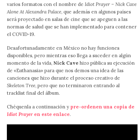
varios formatos con el nombre de
Idiot Prayer – Nick Cave
Alone At Alexandra Palace
, que además en algunos países
será proyectado en salas de cine que se apeguen a las
normas de salud que se han implementado para contener
el COVID-19.
Desafortunadamente en México no hay funciones
disponibles, pero mientras eso llega a suceder en algún
momento de la vida,
Nick Cave
hizo pública su ejecución
de «Euthanasia» para que nos demos una idea de las
canciones que hizo durante el proceso creativo de
Skeleton Tree
, pero que no terminaron entrando al
tracklist final del álbum.
Chéquenla a continuación y
pre-ordenen una copia de
Idiot Prayer
en este enlace
.