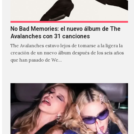
No Bad Memories: el nuevo álbum de The
Avalanches con 31 canciones
The Avalanches estuvo lejos de tomarse a la ligera la
creación de un nuevo álbum después de los seis años
que han pasado de We…