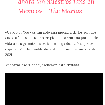
ahora sin nuestros fans en
México» – The Marías
«Care For You» es tan solo una muestra de los sonidos
que están produciendo en plena cuarentena para darle
vida a su siguiente material de larga duración, que se
espera esté disponible durante el primer semestre de
2021.
Mientras eso sucede, escuchen esta chulada.