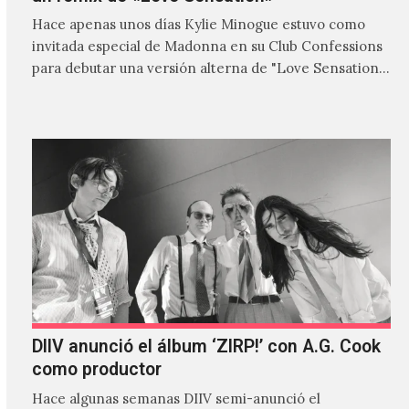
Hace apenas unos días Kylie Minogue estuvo como
invitada especial de Madonna en su Club Confessions
para debutar una versión alterna de "Love Sensation",
canción…
DIIV anunció el álbum ‘ZIRP!’ con A.G. Cook
como productor
Hace algunas semanas DIIV semi-anunció el