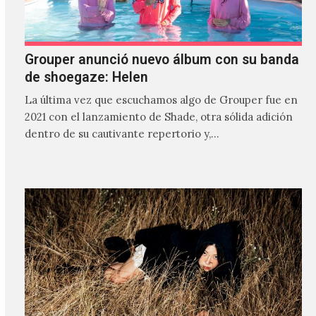
Grouper anunció nuevo álbum con su banda
de shoegaze: Helen
La última vez que escuchamos algo de Grouper fue en
2021 con el lanzamiento de Shade, otra sólida adición
dentro de su cautivante repertorio y,…