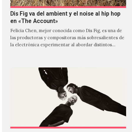
Dis Fig va del ambient y el noise al hip hop
en «The Account»
Felicia Chen, mejor conocida como Dis Fig, es una de
las productoras y compositoras más sobresalientes de
la electrónica experimentar al abordar distintos
estilos que…