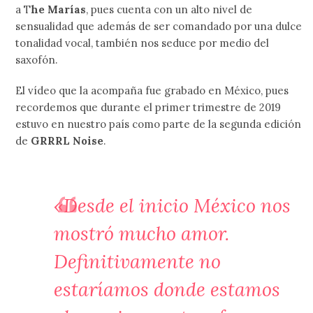
a T
he Marías
, pues cuenta con un alto nivel de
sensualidad que además de ser comandado por una dulce
tonalidad vocal, también nos seduce por medio del
saxofón.
El vídeo que la acompaña fue grabado en México, pues
recordemos que durante el primer trimestre de 2019
estuvo en nuestro país como parte de la segunda edición
de
GRRRL Noise
.
«Desde el inicio México nos
mostró mucho amor.
Definitivamente no
estaríamos donde estamos