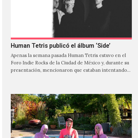
Human Tetris publicó el álbum ‘Side’
Apenas la semana pasada Human Tetris estuvo en el
Foro Indie Rocks de la Ciudad de México y, durante su
presentación, mencionaron que estaban intentando…