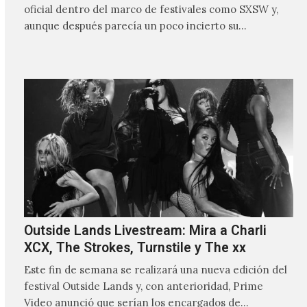
oficial dentro del marco de festivales como SXSW y,
aunque después parecía un poco incierto su…
Outside Lands Livestream: Mira a Charli
XCX, The Strokes, Turnstile y The xx
Este fin de semana se realizará una nueva edición del
festival Outside Lands y, con anterioridad, Prime
Video anunció que serían los encargados de