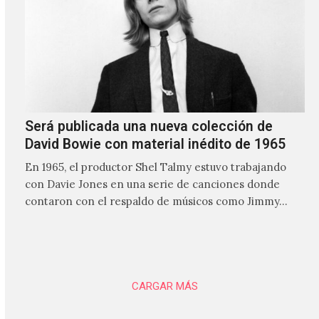
Será publicada una nueva colección de
David Bowie con material inédito de 1965
En 1965, el productor Shel Talmy estuvo trabajando
con Davie Jones en una serie de canciones donde
contaron con el respaldo de músicos como Jimmy…
CARGAR MÁS