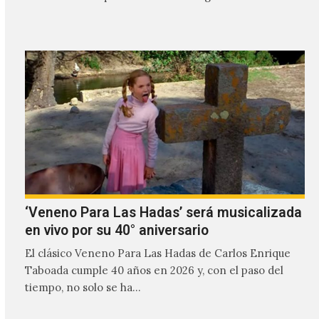
transmitir…
‘Veneno Para Las Hadas’ será musicalizada
en vivo por su 40° aniversario
El clásico Veneno Para Las Hadas de Carlos Enrique
Taboada cumple 40 años en 2026 y, con el paso del
tiempo, no solo se ha…