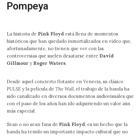
Pompeya
La historia de
Pink Floyd
está llena de momentos
históricos que han quedado inmortalizados en vídeo que,
afortunadamente, no tienen que ver con las
controversias que suelen desatarse entre
David
Gillmour
y
Roger Waters
.
Desde aquel concierto flotante en Venecia, su clásico
PULSE
y la película de
The Wall
, el trabajo de la banda ha
sido canalizado en diversos documentos audiovisuales que
con el paso de los años han ido adquiriendo un valor aún
más especial.
Sean o no sean fans de
Pink Floyd
, es un hecho que la
banda ha tenido un importante impacto cultural que no