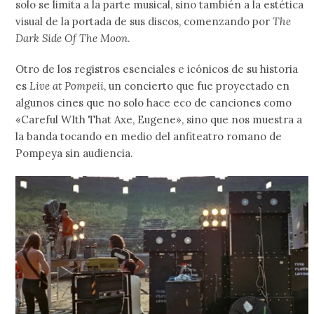
solo se limita a la parte musical, sino también a la estética
visual de la portada de sus discos, comenzando por
The
Dark Side Of The Moon
.
Otro de los registros esenciales e icónicos de su historia
es
Live at Pompeii
, un concierto que fue proyectado en
algunos cines que no solo hace eco de canciones como
«Careful WIth That Axe, Eugene», sino que nos muestra a
la banda tocando en medio del anfiteatro romano de
Pompeya sin audiencia.