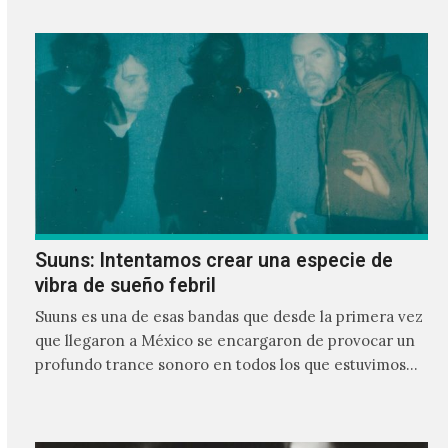
Suuns: Intentamos crear una especie de
vibra de sueño febril
Suuns es una de esas bandas que desde la primera vez
que llegaron a México se encargaron de provocar un
profundo trance sonoro en todos los que estuvimos
frente a ellos.