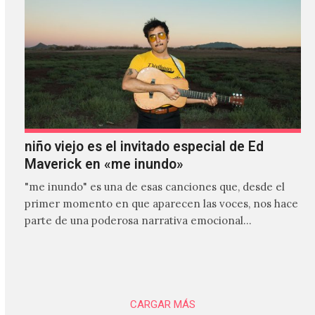
niño viejo es el invitado especial de Ed
Maverick en «me inundo»
"me inundo" es una de esas canciones que, desde el
primer momento en que aparecen las voces, nos hace
parte de una poderosa narrativa emocional…
CARGAR MÁS