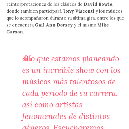
reinterpretaciones de los clásicos de
David Bowie
,
donde también participará
Tony Visconti
y los músicos
que lo acompañaron durante su última gira, entre los que
se encuentra
Gail Ann Dorsey
y el mismo
Mike
Garson
.
«Lo que estamos planeando
es un increíble show con los
músicos más talentosos de
cada periodo de su carrera,
así como artistas
fenomenales de distintos
géneros. Escucharemos