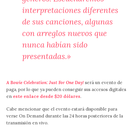
interpretaciones diferentes
de sus canciones, algunas
con arreglos nuevos que
nunca habían sido
presentadas.»
A Bowie Celebration: Just For One Day!
será un evento de
paga, por lo que ya pueden conseguir sus accesos digitales
en
este enlace desde $20 dólares
.
Cabe mencionar que el evento estará disponible para
verse On Demand durante las 24 horas posteriores de la
transmisión en vivo.