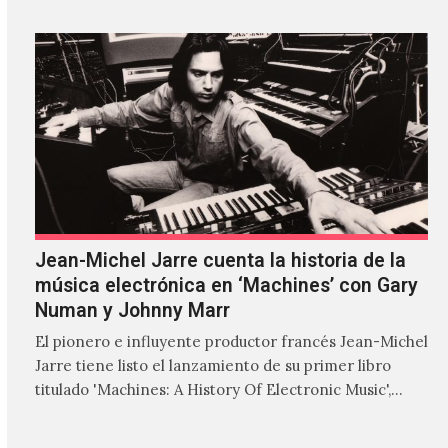
Jean-Michel Jarre cuenta la historia de la
música electrónica en ‘Machines’ con Gary
Numan y Johnny Marr
El pionero e influyente productor francés Jean-Michel
Jarre tiene listo el lanzamiento de su primer libro
titulado 'Machines: A History Of Electronic Music',
donde explora…