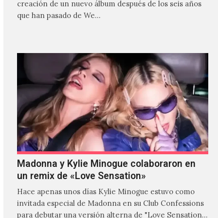
creación de un nuevo álbum después de los seis años
que han pasado de We…
Madonna y Kylie Minogue colaboraron en
un remix de «Love Sensation»
Hace apenas unos días Kylie Minogue estuvo como
invitada especial de Madonna en su Club Confessions
para debutar una versión alterna de "Love Sensation",