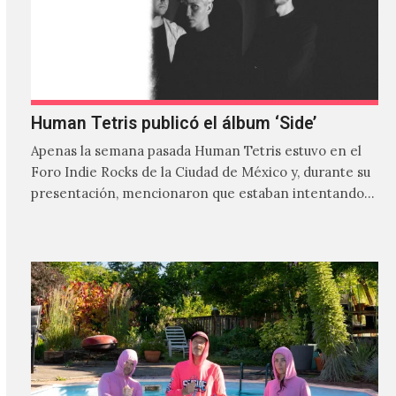
Human Tetris publicó el álbum ‘Side’
Apenas la semana pasada Human Tetris estuvo en el
Foro Indie Rocks de la Ciudad de México y, durante su
presentación, mencionaron que estaban intentando…