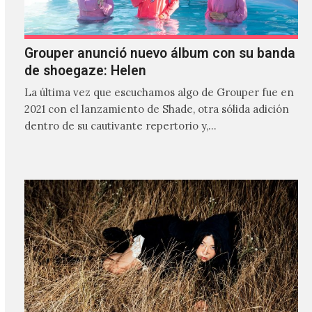
Grouper anunció nuevo álbum con su banda
de shoegaze: Helen
La última vez que escuchamos algo de Grouper fue en
2021 con el lanzamiento de Shade, otra sólida adición
dentro de su cautivante repertorio y,…