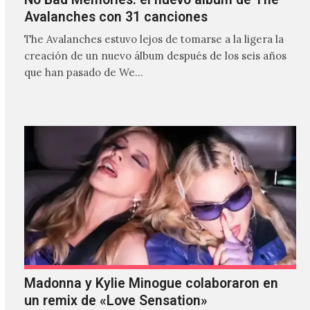
Avalanches con 31 canciones
The Avalanches estuvo lejos de tomarse a la ligera la
creación de un nuevo álbum después de los seis años
que han pasado de We…
Madonna y Kylie Minogue colaboraron en
un remix de «Love Sensation»