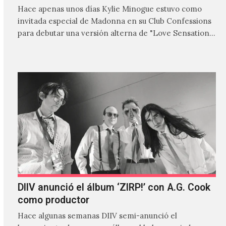
Hace apenas unos días Kylie Minogue estuvo como
invitada especial de Madonna en su Club Confessions
para debutar una versión alterna de "Love Sensation",
canción…
DIIV anunció el álbum ‘ZIRP!’ con A.G. Cook
como productor
Hace algunas semanas DIIV semi-anunció el