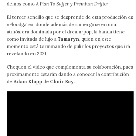
demos como
A Plan To Suffer
y
Premium Drifter
.
El tercer sencillo que se desprende de esta producción es
«Floodgate», donde además de sumergirse en una
atmósfera dominada por el dream-pop, la banda tiene
como invitada de lujo a
Tamaryn
, quien en este
momento está terminando de pulir los proyectos que irá
revelando en 2021.
Chequen el vídeo que complementa su colaboración, pues
próximamente estarán dando a conocer la contribución
de
Adam Klopp
de
Choir Boy
.