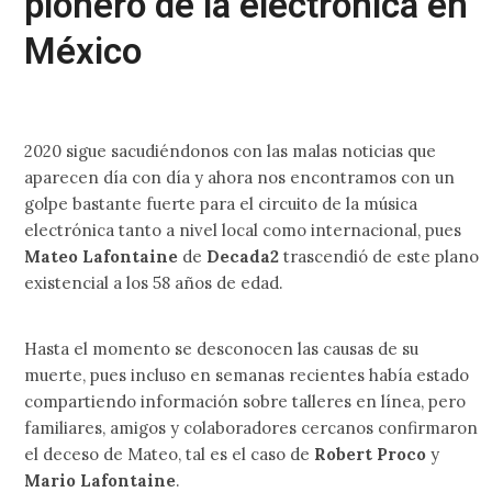
pionero de la electrónica en
México
2020 sigue sacudiéndonos con las malas noticias que
aparecen día con día y ahora nos encontramos con un
golpe bastante fuerte para el circuito de la música
electrónica tanto a nivel local como internacional, pues
Mateo Lafontaine
de
Decada2
trascendió de este plano
existencial a los 58 años de edad.
Hasta el momento se desconocen las causas de su
muerte, pues incluso en semanas recientes había estado
compartiendo información sobre talleres en línea, pero
familiares, amigos y colaboradores cercanos confirmaron
el deceso de Mateo, tal es el caso de
Robert Proco
y
Mario Lafontaine
.