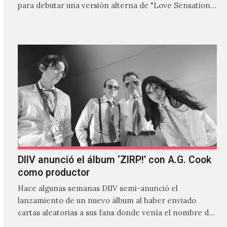
para debutar una versión alterna de "Love Sensation",
canción…
DIIV anunció el álbum ‘ZIRP!’ con A.G. Cook
como productor
Hace algunas semanas DIIV semi-anunció el
lanzamiento de un nuevo álbum al haber enviado
cartas aleatorias a sus fans donde venía el nombre de
'ZIRP!'…