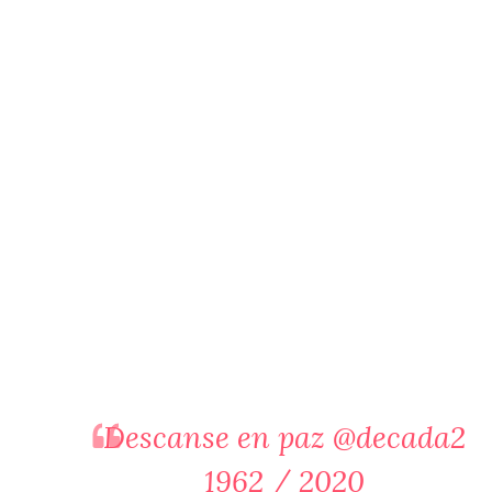
Descanse en paz
@decada2
1962 / 2020