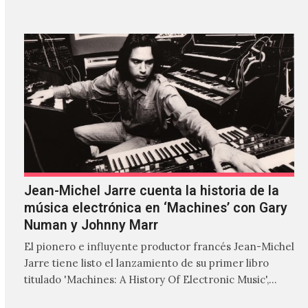
Jean-Michel Jarre cuenta la historia de la
música electrónica en ‘Machines’ con Gary
Numan y Johnny Marr
El pionero e influyente productor francés Jean-Michel
Jarre tiene listo el lanzamiento de su primer libro
titulado 'Machines: A History Of Electronic Music',
donde explora…