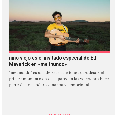
niño viejo es el invitado especial de Ed
Maverick en «me inundo»
"me inundo" es una de esas canciones que, desde el
primer momento en que aparecen las voces, nos hace
parte de una poderosa narrativa emocional…