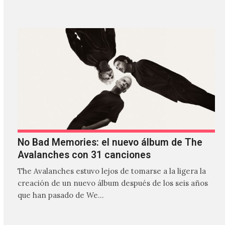
estilos que…
No Bad Memories: el nuevo álbum de The
Avalanches con 31 canciones
The Avalanches estuvo lejos de tomarse a la ligera la
creación de un nuevo álbum después de los seis años
que han pasado de We…