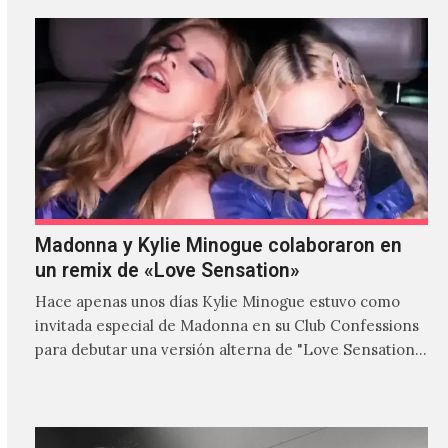
Madonna y Kylie Minogue colaboraron en
un remix de «Love Sensation»
Hace apenas unos días Kylie Minogue estuvo como
invitada especial de Madonna en su Club Confessions
para debutar una versión alterna de "Love Sensation",
canción…