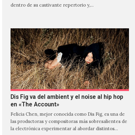
dentro de su cautivante repertorio y,…
Dis Fig va del ambient y el noise al hip hop
en «The Account»
Felicia Chen, mejor conocida como Dis Fig, es una de
las productoras y compositoras más sobresalientes de
la electrónica experimentar al abordar distintos