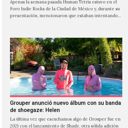
Apenas la semana pasada Human Tetris estuvo en el
Foro Indie Rocks de la Ciudad de México y, durante su
presentación, mencionaron que estaban intentando…
Grouper anunció nuevo álbum con su banda
de shoegaze: Helen
La última vez que escuchamos algo de Grouper fue en
2021 con el lanzamiento de Shade, otra sólida adición