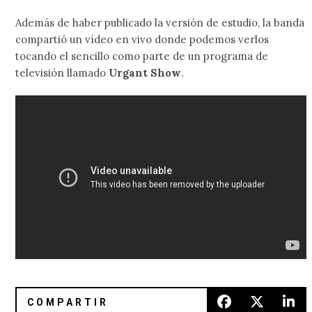
Además de haber publicado la versión de estudio, la banda
compartió un vídeo en vivo donde podemos verlos
tocando el sencillo como parte de un programa de
televisión llamado
Urgant Show
.