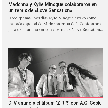
Madonna y Kylie Minogue colaboraron en
un remix de «Love Sensation»
Hace apenas unos días Kylie Minogue estuvo como
invitada especial de Madonna en su Club Confessions
para debutar una versión alterna de "Love Sensation",
canción…
DIIV anunció el álbum ‘ZIRP!’ con A.G. Cook