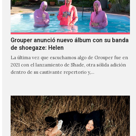
Grouper anunció nuevo álbum con su banda
de shoegaze: Helen
La última vez que escuchamos algo de Grouper fue en
2021 con el lanzamiento de Shade, otra sólida adición
dentro de su cautivante repertorio y,…