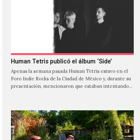
Human Tetris publicó el álbum ‘Side’
Apenas la semana pasada Human Tetris estuvo en el
Foro Indie Rocks de la Ciudad de México y, durante su
presentación, mencionaron que estaban intentando…