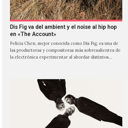
Dis Fig va del ambient y el noise al hip hop
en «The Account»
Felicia Chen, mejor conocida como Dis Fig, es una de
las productoras y compositoras más sobresalientes de
la electrónica experimentar al abordar distintos
estilos que…