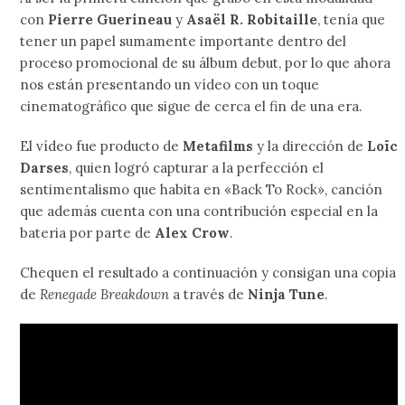
con
Pierre Guerineau
y
Asaël R. Robitaille
, tenía que
tener un papel sumamente importante dentro del
proceso promocional de su álbum debut, por lo que ahora
nos están presentando un vídeo con un toque
cinematográfico que sigue de cerca el fin de una era.
El vídeo fue producto de
Metafilms
y la dirección de
Loïc
Darses
, quien logró capturar a la perfección el
sentimentalismo que habita en «Back To Rock», canción
que además cuenta con una contribución especial en la
bateria por parte de
Alex Crow
.
Chequen el resultado a continuación y consigan una copia
de
Renegade Breakdown
a través de
Ninja Tune
.