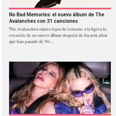
No Bad Memories: el nuevo álbum de The
Avalanches con 31 canciones
The Avalanches estuvo lejos de tomarse a la ligera la
creación de un nuevo álbum después de los seis años
que han pasado de We…