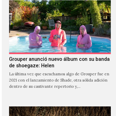
Grouper anunció nuevo álbum con su banda
de shoegaze: Helen
La última vez que escuchamos algo de Grouper fue en
2021 con el lanzamiento de Shade, otra sólida adición
dentro de su cautivante repertorio y,…