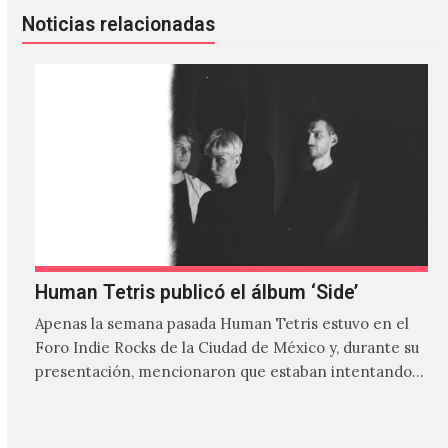
Noticias relacionadas
Human Tetris publicó el álbum ‘Side’
Apenas la semana pasada Human Tetris estuvo en el
Foro Indie Rocks de la Ciudad de México y, durante su
presentación, mencionaron que estaban intentando…