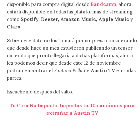
disponible para compra digital desde
Bandcamp
, ahora
estará disponible en todas las plataformas de streaming
como
Spotify, Deezer, Amazon Music, Apple Music
y
Claro
.
Si bien ese dato no los tomará por sorpresa considerando
que desde hace un mes estuvieron publicando un teaser
diciendo que pronto llegaría a dichas plataformas, ahora
les podemos decir que desde este 12 de noviembre
podrán encontrar el
Fontana Bella
de
Austin TV
en todas
partes.
Escúchenlo después del salto.
Tu Cara No Importa, Importas tu: 10 canciones para
extrañar a Austin TV