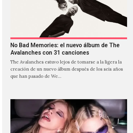
No Bad Memories: el nuevo álbum de The
Avalanches con 31 canciones
The Avalanches estuvo lejos de tomarse a la ligera la
creación de un nuevo álbum después de los seis años
que han pasado de We…