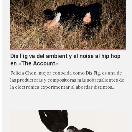
Dis Fig va del ambient y el noise al hip hop
en «The Account»
Felicia Chen, mejor conocida como Dis Fig, es una de
las productoras y compositoras más sobresalientes de
la electrónica experimentar al abordar distintos
estilos que…