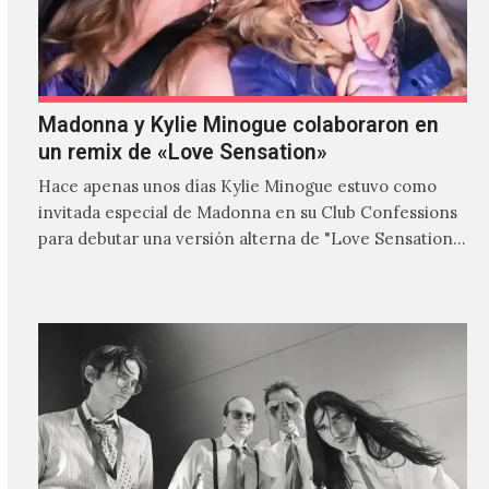
Madonna y Kylie Minogue colaboraron en
un remix de «Love Sensation»
Hace apenas unos días Kylie Minogue estuvo como
invitada especial de Madonna en su Club Confessions
para debutar una versión alterna de "Love Sensation",
canción…