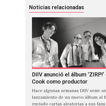
Noticias relacionadas
DIIV anunció el álbum ‘ZIRP!’
Cook como productor
Hace algunas semanas DIIV semi-an
lanzamiento de un nuevo álbum al 
enviado cartas aleatorias a sus fan