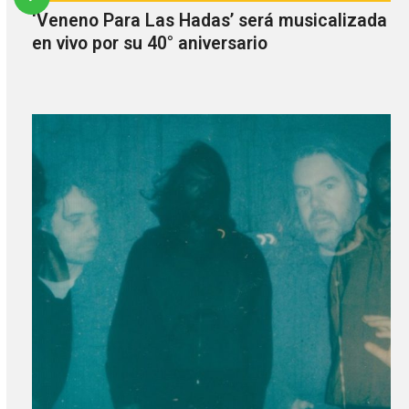
‘Veneno Para Las Hadas’ será musicalizada
en vivo por su 40° aniversario