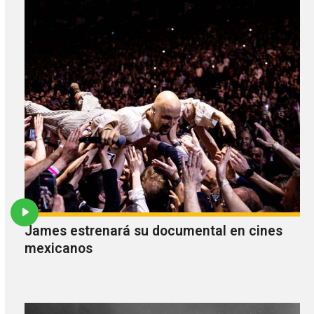
James estrenará su documental en cines
mexicanos