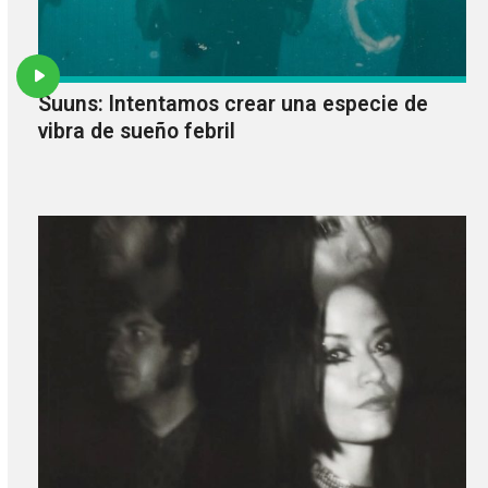
Suuns: Intentamos crear una especie de
vibra de sueño febril