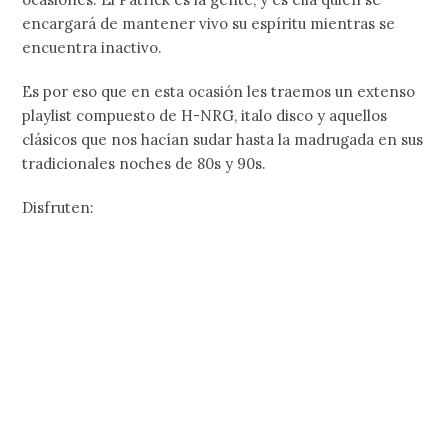
encargará de mantener vivo su espíritu mientras se
encuentra inactivo.
Es por eso que en esta ocasión les traemos un extenso
playlist compuesto de H-NRG, italo disco y aquellos
clásicos que nos hacían sudar hasta la madrugada en sus
tradicionales noches de 80s y 90s.
Disfruten: