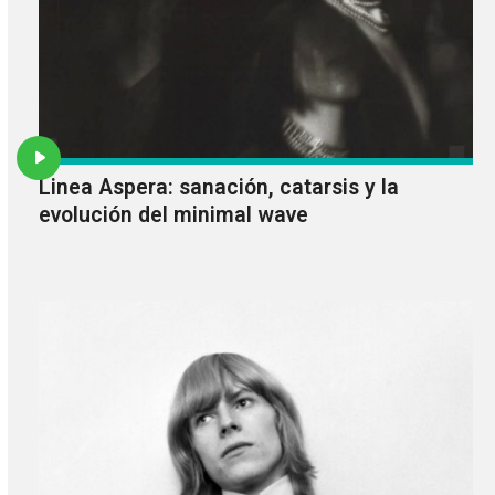
Linea Aspera: sanación, catarsis y la
evolución del minimal wave