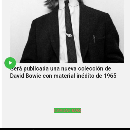
Será publicada una nueva colección de
David Bowie con material inédito de 1965
CARGAR MÁS