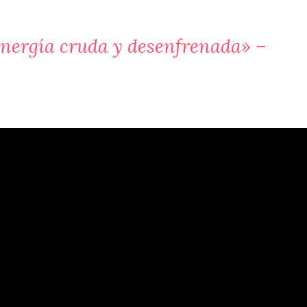
 energía cruda y desenfrenada» –