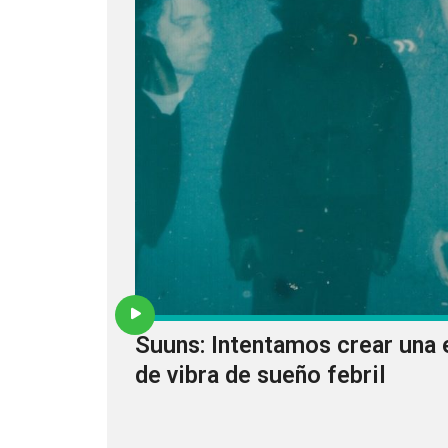
Suuns: Intentamos crear una 
de vibra de sueño febril