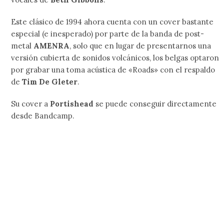
Este clásico de 1994 ahora cuenta con un cover bastante
especial (e inesperado) por parte de la banda de post-
metal
AMENRA
, solo que en lugar de presentarnos una
versión cubierta de sonidos volcánicos, los belgas optaron
por grabar una toma acústica de «Roads» con el respaldo
de
Tim De Gleter
.
Su cover a
Portishead
se puede conseguir directamente
desde Bandcamp.