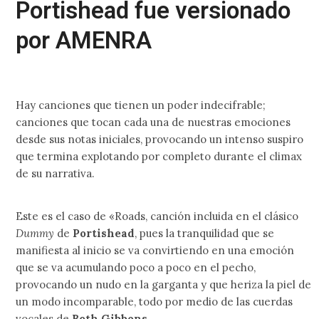
Portishead fue versionado
por AMENRA
Hay canciones que tienen un poder indecifrable;
canciones que tocan cada una de nuestras emociones
desde sus notas iniciales, provocando un intenso suspiro
que termina explotando por completo durante el climax
de su narrativa.
Este es el caso de «Roads, canción incluida en el clásico
Dummy
de
Portishead
, pues la tranquilidad que se
manifiesta al inicio se va convirtiendo en una emoción
que se va acumulando poco a poco en el pecho,
provocando un nudo en la garganta y que heriza la piel de
un modo incomparable, todo por medio de las cuerdas
vocales de
Beth Gibbons
.