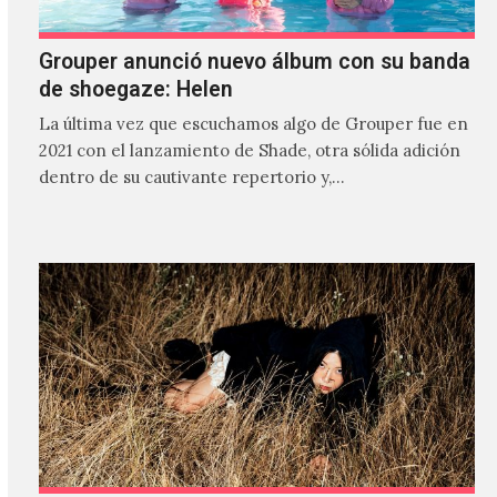
Grouper anunció nuevo álbum con su banda
de shoegaze: Helen
La última vez que escuchamos algo de Grouper fue en
2021 con el lanzamiento de Shade, otra sólida adición
dentro de su cautivante repertorio y,…