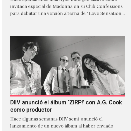
invitada especial de Madonna en su Club Confessions
para debutar una versión alterna de "Love Sensation",
canción…
DIIV anunció el álbum ‘ZIRP!’ con A.G. Cook
como productor
Hace algunas semanas DIIV semi-anunció el
lanzamiento de un nuevo álbum al haber enviado