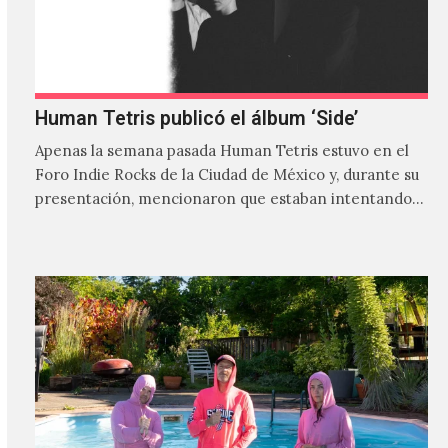
Human Tetris publicó el álbum ‘Side’
Apenas la semana pasada Human Tetris estuvo en el
Foro Indie Rocks de la Ciudad de México y, durante su
presentación, mencionaron que estaban intentando…