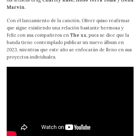
Marvin
.
Con el lanzamiento de la canción, Oliver quiso reafirmar
que sigue existiendo una relación bastante hermosa y
feliz con sus compañeros en
The xx
, pues se dice que la
banda tiene contemplado publicar un nuevo álbum en
2023, mientras que este año se enfocarán de lleno en sus
proyectos individuales.