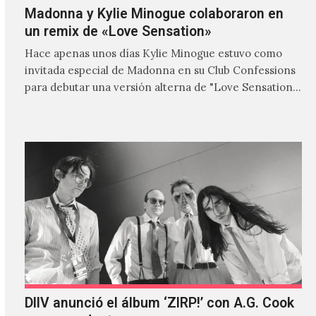
Madonna y Kylie Minogue colaboraron en
un remix de «Love Sensation»
Hace apenas unos días Kylie Minogue estuvo como
invitada especial de Madonna en su Club Confessions
para debutar una versión alterna de "Love Sensation",
canción…
DIIV anunció el álbum ‘ZIRP!’ con A.G. Cook