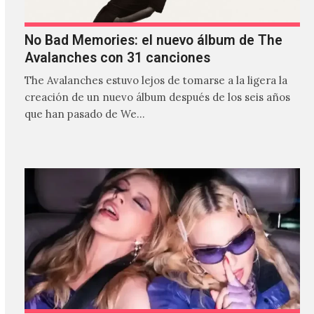
No Bad Memories: el nuevo álbum de The
Avalanches con 31 canciones
The Avalanches estuvo lejos de tomarse a la ligera la
creación de un nuevo álbum después de los seis años
que han pasado de We…