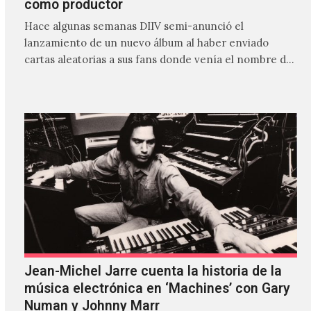
como productor
Hace algunas semanas DIIV semi-anunció el
lanzamiento de un nuevo álbum al haber enviado
cartas aleatorias a sus fans donde venía el nombre de
'ZIRP!'…
Jean-Michel Jarre cuenta la historia de la
música electrónica en ‘Machines’ con Gary
Numan y Johnny Marr