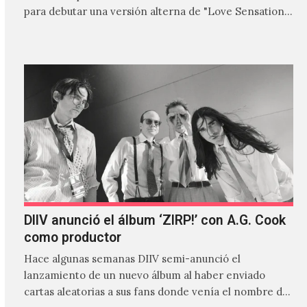
para debutar una versión alterna de "Love Sensation",
canción…
DIIV anunció el álbum ‘ZIRP!’ con A.G. Cook
como productor
Hace algunas semanas DIIV semi-anunció el
lanzamiento de un nuevo álbum al haber enviado
cartas aleatorias a sus fans donde venía el nombre de