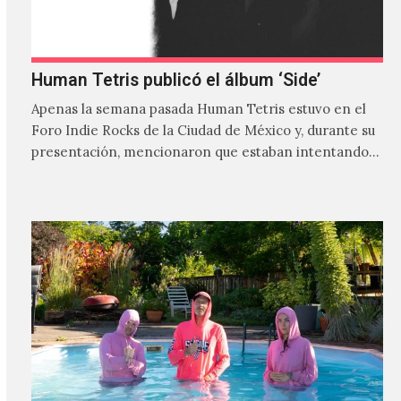
Human Tetris publicó el álbum ‘Side’
Apenas la semana pasada Human Tetris estuvo en el
Foro Indie Rocks de la Ciudad de México y, durante su
presentación, mencionaron que estaban intentando…