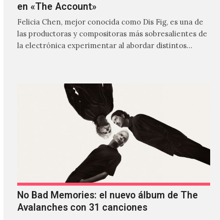
en «The Account»
Felicia Chen, mejor conocida como Dis Fig, es una de
las productoras y compositoras más sobresalientes de
la electrónica experimentar al abordar distintos
estilos que…
No Bad Memories: el nuevo álbum de The
Avalanches con 31 canciones