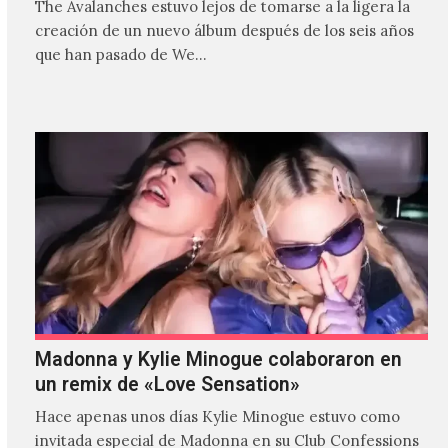
The Avalanches estuvo lejos de tomarse a la ligera la
creación de un nuevo álbum después de los seis años
que han pasado de We…
Madonna y Kylie Minogue colaboraron en
un remix de «Love Sensation»
Hace apenas unos días Kylie Minogue estuvo como
invitada especial de Madonna en su Club Confessions