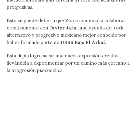
progresivas.
Esto se puede deber a que
Zaira
comenzó a colaborar
creativamente con
Javier Jara
, una leyenda del rock
alternativo y progresivo mexicano mejor conocido por
haber formado parte de
URSS Bajo El Árbol
.
Esta dupla logró sacar una nueva expresión creativa,
llevándola a experimentar por un camino más cercano a
la progresión psocodélica.