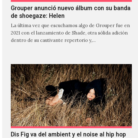
Grouper anunció nuevo álbum con su banda
de shoegaze: Helen
La última vez que escuchamos algo de Grouper fue en
2021 con el lanzamiento de Shade, otra sólida adición
dentro de su cautivante repertorio y,…
Dis Fig va del ambient y el noise al hip hop