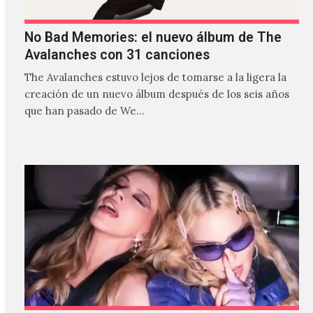
No Bad Memories: el nuevo álbum de The
Avalanches con 31 canciones
The Avalanches estuvo lejos de tomarse a la ligera la
creación de un nuevo álbum después de los seis años
que han pasado de We…