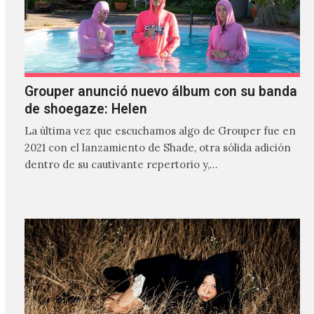
Grouper anunció nuevo álbum con su banda
de shoegaze: Helen
La última vez que escuchamos algo de Grouper fue en
2021 con el lanzamiento de Shade, otra sólida adición
dentro de su cautivante repertorio y,…