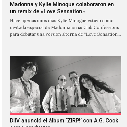
Madonna y Kylie Minogue colaboraron en
un remix de «Love Sensation»
Hace apenas unos días Kylie Minogue estuvo como
invitada especial de Madonna en su Club Confessions
para debutar una versión alterna de "Love Sensation",
canción…
DIIV anunció el álbum ‘ZIRP!’ con A.G. Cook