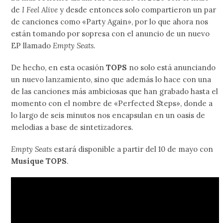
de
I Feel Alive
y desde entonces solo compartieron un par
de canciones como «Party Again», por lo que ahora nos
están tomando por sopresa con el anuncio de un nuevo
EP llamado
Empty Seats
.
De hecho, en esta ocasión
TOPS
no solo está anunciando
un nuevo lanzamiento, sino que además lo hace con una
de las canciones más ambiciosas que han grabado hasta el
momento con el nombre de «Perfected Steps», donde a
lo largo de seis minutos nos encapsulan en un oasis de
melodias a base de sintetizadores.
Empty Seats
estará disponible a partir del 10 de mayo con
Musique TOPS
.