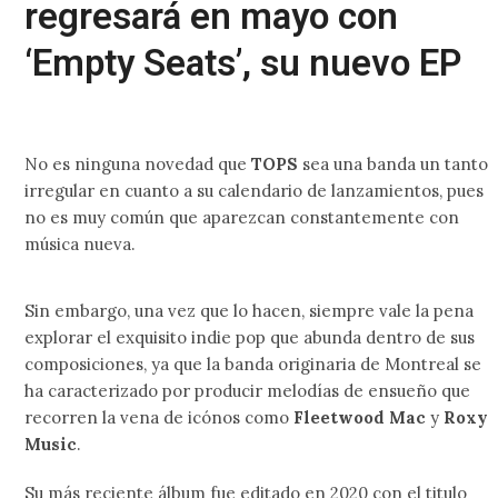
regresará en mayo con
‘Empty Seats’, su nuevo EP
No es ninguna novedad que
TOPS
sea una banda un tanto
irregular en cuanto a su calendario de lanzamientos, pues
no es muy común que aparezcan constantemente con
música nueva.
Sin embargo, una vez que lo hacen, siempre vale la pena
explorar el exquisito indie pop que abunda dentro de sus
composiciones, ya que la banda originaria de Montreal se
ha caracterizado por producir melodías de ensueño que
recorren la vena de icónos como
Fleetwood Mac
y
Roxy
Music
.
Su más reciente álbum fue editado en 2020 con el titulo