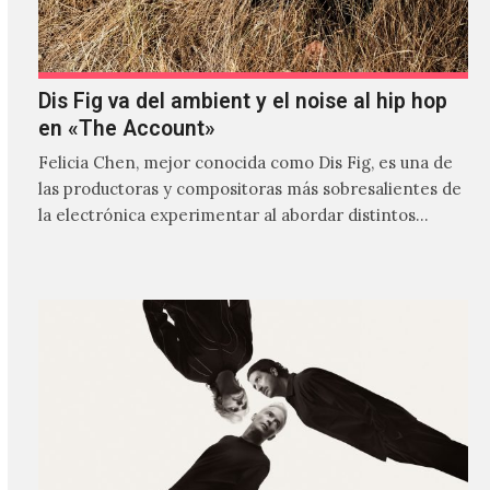
Dis Fig va del ambient y el noise al hip hop
en «The Account»
Felicia Chen, mejor conocida como Dis Fig, es una de
las productoras y compositoras más sobresalientes de
la electrónica experimentar al abordar distintos
estilos que…