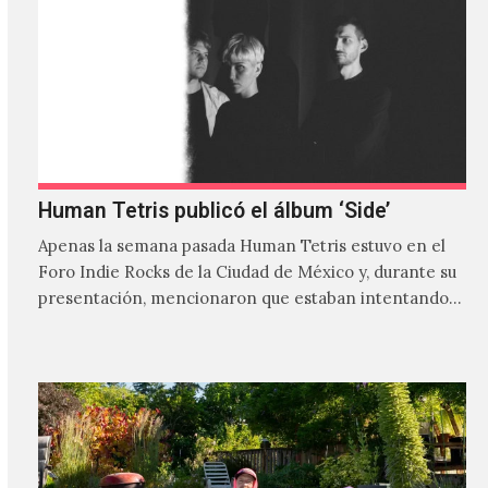
Human Tetris publicó el álbum ‘Side’
Apenas la semana pasada Human Tetris estuvo en el
Foro Indie Rocks de la Ciudad de México y, durante su
presentación, mencionaron que estaban intentando…