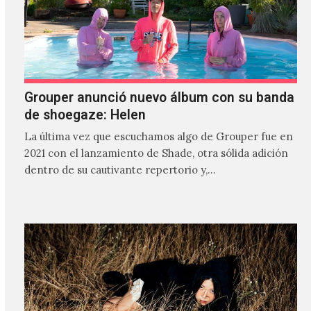
Grouper anunció nuevo álbum con su banda
de shoegaze: Helen
La última vez que escuchamos algo de Grouper fue en
2021 con el lanzamiento de Shade, otra sólida adición
dentro de su cautivante repertorio y,…