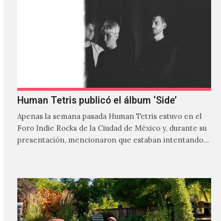
Human Tetris publicó el álbum ‘Side’
Apenas la semana pasada Human Tetris estuvo en el
Foro Indie Rocks de la Ciudad de México y, durante su
presentación, mencionaron que estaban intentando…