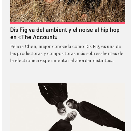
Dis Fig va del ambient y el noise al hip hop
en «The Account»
Felicia Chen, mejor conocida como Dis Fig, es una de
las productoras y compositoras más sobresalientes de
la electrónica experimentar al abordar distintos
estilos que…