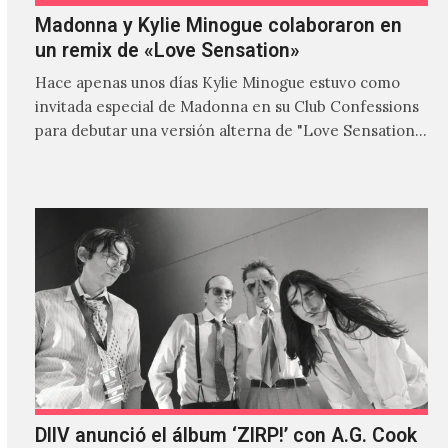
Madonna y Kylie Minogue colaboraron en
un remix de «Love Sensation»
Hace apenas unos días Kylie Minogue estuvo como
invitada especial de Madonna en su Club Confessions
para debutar una versión alterna de "Love Sensation",
canción…
DIIV anunció el álbum ‘ZIRP!’ con A.G. Cook