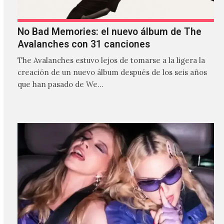
No Bad Memories: el nuevo álbum de The
Avalanches con 31 canciones
The Avalanches estuvo lejos de tomarse a la ligera la
creación de un nuevo álbum después de los seis años
que han pasado de We…