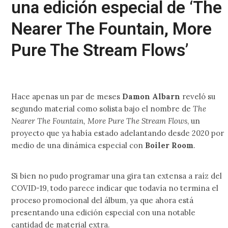
una edición especial de ‘The
Nearer The Fountain, More
Pure The Stream Flows’
Hace apenas un par de meses
Damon Albarn
reveló su
segundo material como solista bajo el nombre de
The
Nearer The Fountain, More Pure The Stream Flows
, un
proyecto que ya había estado adelantando desde 2020 por
medio de una dinámica especial con
Boiler Room
.
Si bien no pudo programar una gira tan extensa a raíz del
COVID-19, todo parece indicar que todavía no termina el
proceso promocional del álbum, ya que ahora está
presentando una edición especial con una notable
cantidad de material extra.