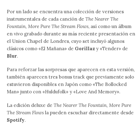
Por un lado se encuentra una colección de versiones
instrumentales de cada canción de
The Nearer The
Fountain, More Pure The Stream Flows
, así como un álbum
en vivo grabado durante su más reciente presentación en
el Union Chapel de Londres, cuyo set incluyó algunos
clásicos como «El Mañana» de
Gorillaz
y «Tender» de
Blur
.
Para reforzar las sorpresas que aparecen en esta versión,
también aparecen tres bonus track que previamente solo
estuvieron disponibles en Japón como «The Bollocked
Man» junto con «Huldufolk» y «Love And Memory».
La edición deluxe de
The Nearer The Fountain, More Pure
The Stream Flows
la pueden escuchar directamente desde
Spotify
.