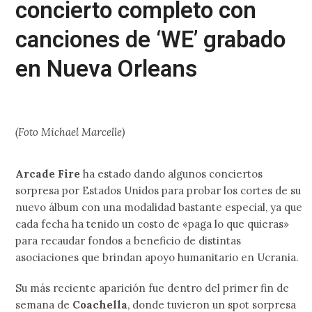
concierto completo con
canciones de ‘WE’ grabado
en Nueva Orleans
(Foto Michael Marcelle)
Arcade Fire
ha estado dando algunos conciertos
sorpresa por Estados Unidos para probar los cortes de su
nuevo álbum con una modalidad bastante especial, ya que
cada fecha ha tenido un costo de «paga lo que quieras»
para recaudar fondos a beneficio de distintas
asociaciones que brindan apoyo humanitario en Ucrania.
Su más reciente aparición fue dentro del primer fin de
semana de
Coachella
, donde tuvieron un spot sorpresa