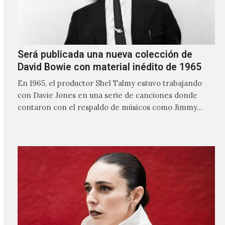
Será publicada una nueva colección de
David Bowie con material inédito de 1965
En 1965, el productor Shel Talmy estuvo trabajando
con Davie Jones en una serie de canciones donde
contaron con el respaldo de músicos como Jimmy…