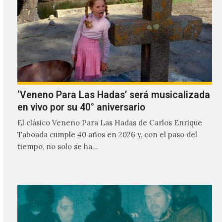
‘Veneno Para Las Hadas’ será musicalizada
en vivo por su 40° aniversario
El clásico Veneno Para Las Hadas de Carlos Enrique
Taboada cumple 40 años en 2026 y, con el paso del
tiempo, no solo se ha…