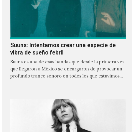
Suuns: Intentamos crear una especie de
vibra de sueño febril
Suuns es una de esas bandas que desde la primera vez
que llegaron a México se encargaron de provocar un
profundo trance sonoro en todos los que estuvimos
frente a ellos.