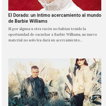
El Dorado: un íntimo acercamiento al mundo
de Barbie Williams
Si por alguna u otra razón no habían tenido la
oportunidad de escuchar a Barbie Williams, su nuevo
material no solo les dará un acercamiento…