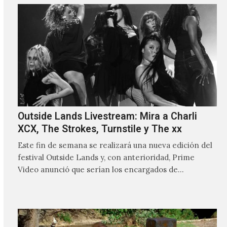
Outside Lands Livestream: Mira a Charli
XCX, The Strokes, Turnstile y The xx
Este fin de semana se realizará una nueva edición del
festival Outside Lands y, con anterioridad, Prime
Video anunció que serían los encargados de
transmitir…