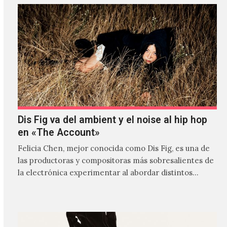
Dis Fig va del ambient y el noise al hip hop
en «The Account»
Felicia Chen, mejor conocida como Dis Fig, es una de
las productoras y compositoras más sobresalientes de
la electrónica experimentar al abordar distintos
estilos que…