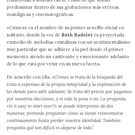
predominar dentro de sus grabaciones más etéreas,
nostálgicas y cinematográficas.
«Crimes» es el nombre de su primer sencillo oficial en
solitario, donde la voz de
Ruth Radelet
es proyectada
enmedio de melodías cristalinas con un sentimentalismo
muy particular que se adhiere a la piel desde el primer
momento, siendo un cautivante y emocionante adelanto
de lo que está por venir en su nueva faceta.
De acuerdo con ella:
«Crimes se trata de la búsqueda del
éxito a expensas de la propia integridad y la explotación de
los demás para salir adelante. Se trata del precio que pagamos
por nuestras elecciones, y si vale la pena o no. La pregunta,
«Is it easy to start over?» se puede interpretar de dos
maneras: pretende preguntar cómo se siente reinventarse
continuamente hasta perder nuestra identidad. También
pregunta qué tan difícil es alejarse de todo”.