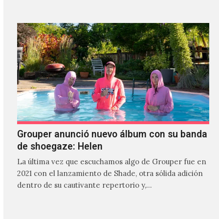
Grouper anunció nuevo álbum con su banda
de shoegaze: Helen
La última vez que escuchamos algo de Grouper fue en
2021 con el lanzamiento de Shade, otra sólida adición
dentro de su cautivante repertorio y,…