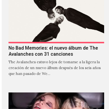
No Bad Memories: el nuevo álbum de The
Avalanches con 31 canciones
The Avalanches estuvo lejos de tomarse a la ligera la
creación de un nuevo álbum después de los seis años
que han pasado de We…