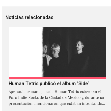
Noticias relacionadas
Human Tetris publicó el álbum ‘Side’
Apenas la semana pasada Human Tetris estuvo en el
Foro Indie Rocks de la Ciudad de México y, durante su
presentación, mencionaron que estaban intentando…