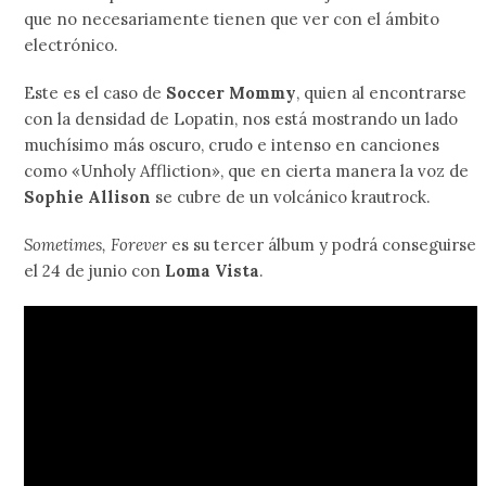
que no necesariamente tienen que ver con el ámbito
electrónico.
Este es el caso de
Soccer Mommy
, quien al encontrarse
con la densidad de Lopatin, nos está mostrando un lado
muchísimo más oscuro, crudo e intenso en canciones
como «Unholy Affliction», que en cierta manera la voz de
Sophie Allison
se cubre de un volcánico krautrock.
Sometimes, Forever
es su tercer álbum y podrá conseguirse
el 24 de junio con
Loma Vista
.