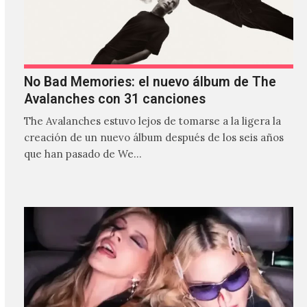
No Bad Memories: el nuevo álbum de The
Avalanches con 31 canciones
The Avalanches estuvo lejos de tomarse a la ligera la
creación de un nuevo álbum después de los seis años
que han pasado de We…