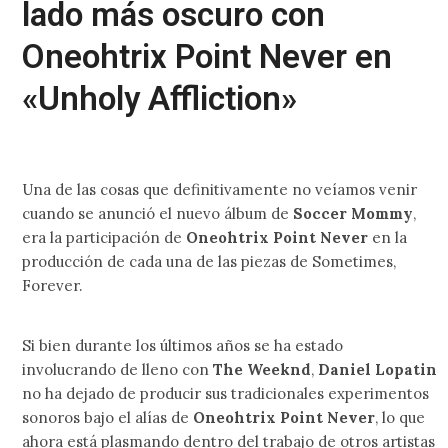
lado más oscuro con
Oneohtrix Point Never en
«Unholy Affliction»
Una de las cosas que definitivamente no veíamos venir
cuando se anunció el nuevo álbum de
Soccer Mommy
,
era la participación de
Oneohtrix Point Never
en la
producción de cada una de las piezas de Sometimes,
Forever.
Si bien durante los últimos años se ha estado
involucrando de lleno con
The Weeknd
,
Daniel Lopatin
no ha dejado de producir sus tradicionales experimentos
sonoros bajo el alías de
Oneohtrix Point Never
, lo que
ahora está plasmando dentro del trabajo de otros artistas