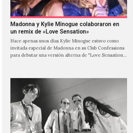
Madonna y Kylie Minogue colaboraron en
un remix de «Love Sensation»
Hace apenas unos días Kylie Minogue estuvo como
invitada especial de Madonna en su Club Confessions
para debutar una versión alterna de "Love Sensation",
canción…