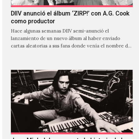
DIIV anunció el álbum ‘ZIRP!’ con A.G. Cook
como productor
Hace algunas semanas DIIV semi-anunció el
lanzamiento de un nuevo álbum al haber enviado
cartas aleatorias a sus fans donde venía el nombre de
'ZIRP!'…