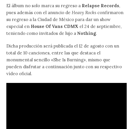
El álbum no solo marca su regreso a
Relapse Records
,
pues además con el anuncio de
Heavy Rocks
confirmaron
su regreso a la Ciudad de México para dar un show
especial en
House Of Vans CDMX
el 24 de septiembre,
teniendo como invitados de lujo a
Nothing
.
Dicha producción será publicada el 12 de agosto con un
total de 10 canciones, entre las que destaca el
monumental sencillo «She Is Burning», mismo que
pueden disfrutar a continuación junto con su respectivo
vídeo oficial.