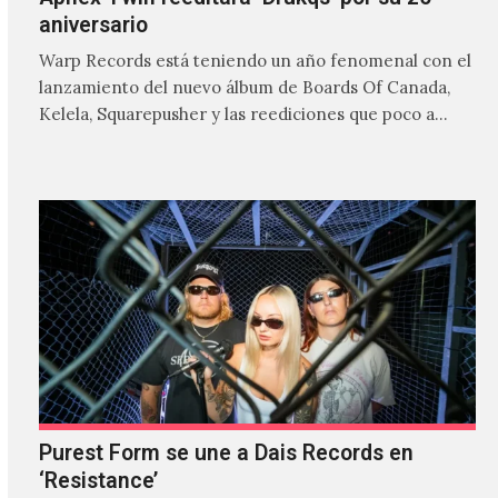
aniversario
Warp Records está teniendo un año fenomenal con el
lanzamiento del nuevo álbum de Boards Of Canada,
Kelela, Squarepusher y las reediciones que poco a…
Purest Form se une a Dais Records en
‘Resistance’