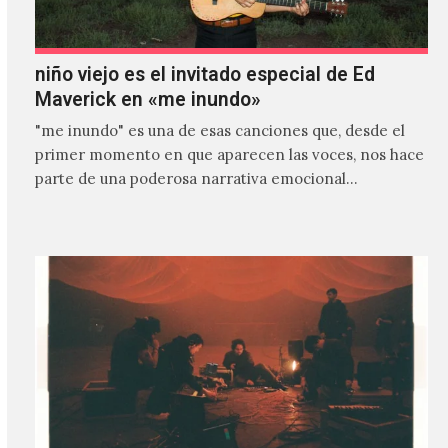
niño viejo es el invitado especial de Ed
Maverick en «me inundo»
"me inundo" es una de esas canciones que, desde el
primer momento en que aparecen las voces, nos hace
parte de una poderosa narrativa emocional…