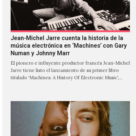
Jean-Michel Jarre cuenta la historia de la
música electrónica en ‘Machines’ con Gary
Numan y Johnny Marr
El pionero e influyente productor francés Jean-Michel
Jarre tiene listo el lanzamiento de su primer libro
titulado 'Machines: A History Of Electronic Music',
donde explora…