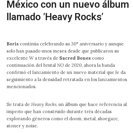
México con un nuevo álbum
llamado ‘Heavy Rocks’
Boris
continúa celebrando su 30° aniversario y aunque
solo han pasado unos meses desde que publicaron su
excelente
W
a través de
Sacred Bones
como
continuación del brutal
NO
de 2020, ahora la banda
confirmó el lanzamiento de un nuevo material que le da
seguimiento a la densidad retratada en los lanzamientos
mencionados.
Se trata de
Heavy Rocks
, un álbum que hace referencia al
imperio que han construido durante trés décadas
explorando géneros como el doom, metal, shoegaze,
stoner y noise.