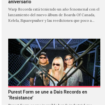
aniversario
Warp Records está teniendo un año fenomenal con el
lanzamiento del nuevo álbum de Boards Of Canada,
Kelela, Squarepusher y las reediciones que poco a…
Purest Form se une a Dais Records en
‘Resistance’