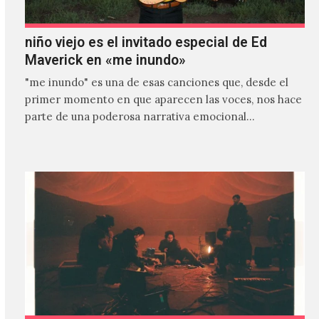
niño viejo es el invitado especial de Ed
Maverick en «me inundo»
"me inundo" es una de esas canciones que, desde el
primer momento en que aparecen las voces, nos hace
parte de una poderosa narrativa emocional…