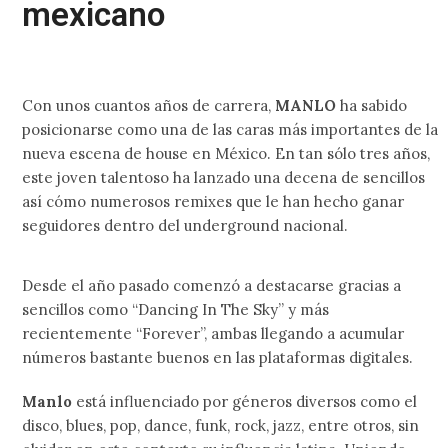
mexicano
Con unos cuantos años de carrera,
MANLO
ha sabido
posicionarse como una de las caras más importantes de la
nueva escena de house en México. En tan sólo tres años,
este joven talentoso ha lanzado una decena de sencillos
así cómo numerosos remixes que le han hecho ganar
seguidores dentro del underground nacional.
Desde el año pasado
comenzó a destacarse gracias a
sencillos como “Dancing In The Sky” y más
recientemente “Forever”, ambas llegando a acumular
números bastante buenos en las plataformas digitales.
Manlo
está influenciado por géneros diversos como el
disco, blues, pop, dance, funk, rock, jazz, entre otros, sin