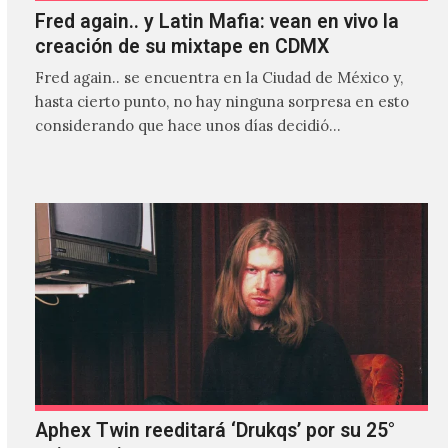
Fred again.. y Latin Mafia: vean en vivo la
creación de su mixtape en CDMX
Fred again.. se encuentra en la Ciudad de México y,
hasta cierto punto, no hay ninguna sorpresa en esto
considerando que hace unos días decidió…
Aphex Twin reeditará ‘Drukqs’ por su 25°