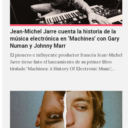
Jean-Michel Jarre cuenta la historia de la
música electrónica en ‘Machines’ con Gary
Numan y Johnny Marr
El pionero e influyente productor francés Jean-Michel
Jarre tiene listo el lanzamiento de su primer libro
titulado 'Machines: A History Of Electronic Music',
donde explora…