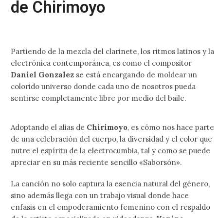
de Chirimoyo
Partiendo de la mezcla del clarinete, los ritmos latinos y la
electrónica contemporánea, es como el compositor
Daniel Gonzalez
se está encargando de moldear un
colorido universo donde cada uno de nosotros pueda
sentirse completamente libre por medio del baile.
Adoptando el alias de
Chirimoyo
, es cómo nos hace parte
de una celebración del cuerpo, la diversidad y el color que
nutre el espíritu de la electrocumbia, tal y como se puede
apreciar en su más reciente sencillo «Saborsón».
La canción no solo captura la esencia natural del género,
sino además llega con un trabajo visual donde hace
enfasis en el empoderamiento femenino con el respaldo