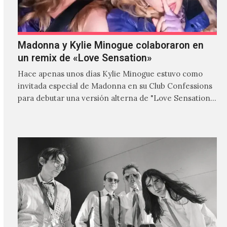
Madonna y Kylie Minogue colaboraron en
un remix de «Love Sensation»
Hace apenas unos días Kylie Minogue estuvo como
invitada especial de Madonna en su Club Confessions
para debutar una versión alterna de "Love Sensation",
canción…