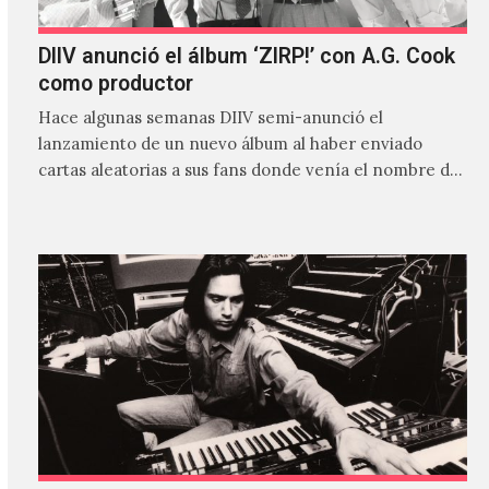
DIIV anunció el álbum ‘ZIRP!’ con A.G. Cook
como productor
Hace algunas semanas DIIV semi-anunció el
lanzamiento de un nuevo álbum al haber enviado
cartas aleatorias a sus fans donde venía el nombre de
'ZIRP!'…