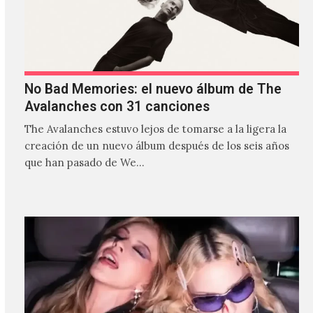
No Bad Memories: el nuevo álbum de The
Avalanches con 31 canciones
The Avalanches estuvo lejos de tomarse a la ligera la
creación de un nuevo álbum después de los seis años
que han pasado de We…