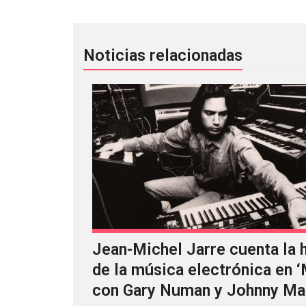
Noticias relacionadas
Jean-Michel Jarre cuenta la h
de la música electrónica en 
con Gary Numan y Johnny Ma