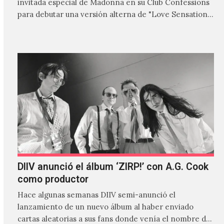
invitada especial de Madonna en su Club Confessions
para debutar una versión alterna de "Love Sensation",
canción…
DIIV anunció el álbum ‘ZIRP!’ con A.G. Cook
como productor
Hace algunas semanas DIIV semi-anunció el
lanzamiento de un nuevo álbum al haber enviado
cartas aleatorias a sus fans donde venía el nombre de