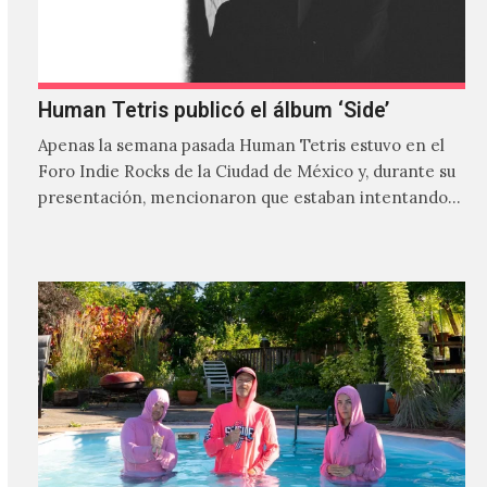
Human Tetris publicó el álbum ‘Side’
Apenas la semana pasada Human Tetris estuvo en el
Foro Indie Rocks de la Ciudad de México y, durante su
presentación, mencionaron que estaban intentando…