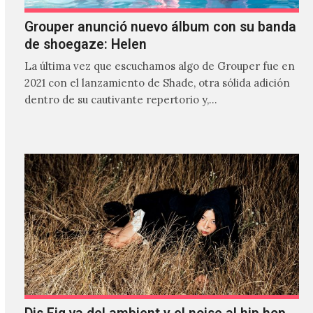
Grouper anunció nuevo álbum con su banda
de shoegaze: Helen
La última vez que escuchamos algo de Grouper fue en
2021 con el lanzamiento de Shade, otra sólida adición
dentro de su cautivante repertorio y,…