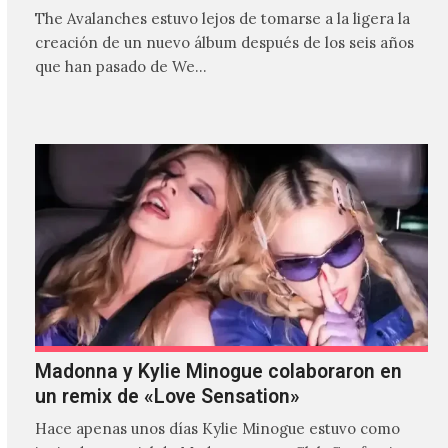
The Avalanches estuvo lejos de tomarse a la ligera la
creación de un nuevo álbum después de los seis años
que han pasado de We…
Madonna y Kylie Minogue colaboraron en
un remix de «Love Sensation»
Hace apenas unos días Kylie Minogue estuvo como