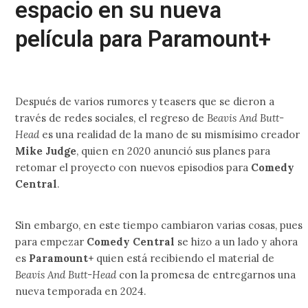
espacio en su nueva
película para Paramount+
Después de varios rumores y teasers que se dieron a
través de redes sociales, el regreso de
Beavis And Butt-
Head
es una realidad de la mano de su mismísimo creador
Mike Judge
, quien en 2020 anunció sus planes para
retomar el proyecto con nuevos episodios para
Comedy
Central
.
Sin embargo, en este tiempo cambiaron varias cosas, pues
para empezar
Comedy Central
se hizo a un lado y ahora
es
Paramount+
quien está recibiendo el material de
Beavis And Butt-Head
con la promesa de entregarnos una
nueva temporada en 2024.