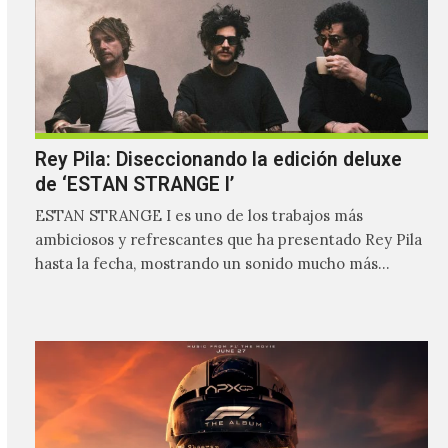
Rey Pila: Diseccionando la edición deluxe
de ‘ESTAN STRANGE I’
ESTAN STRANGE I es uno de los trabajos más
ambiciosos y refrescantes que ha presentado Rey Pila
hasta la fecha, mostrando un sonido mucho más…