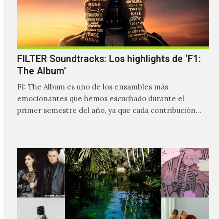
FILTER Soundtracks: Los highlights de ‘F1:
The Album’
F1: The Album es uno de los ensambles más
emocionantes que hemos escuchado durante el
primer semestre del año, ya que cada contribución
hace que…