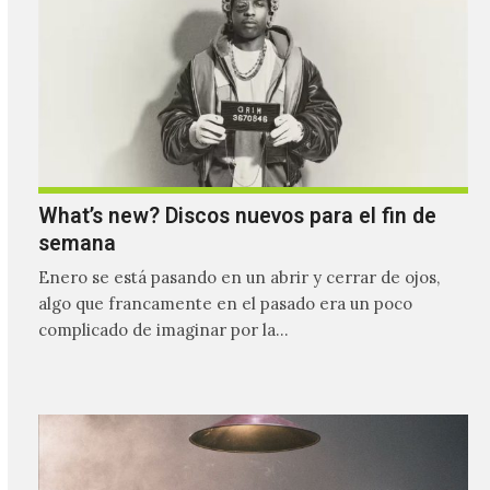
What’s new? Discos nuevos para el fin de
semana
Enero se está pasando en un abrir y cerrar de ojos,
algo que francamente en el pasado era un poco
complicado de imaginar por la…