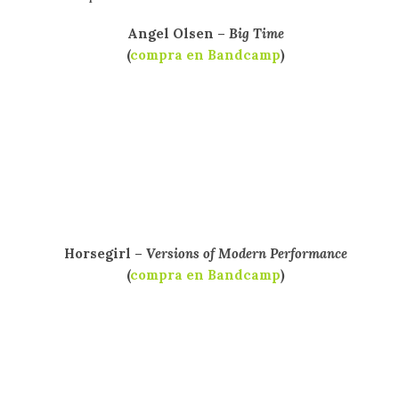
Angel Olsen –
Big Time
(
compra en Bandcamp
)
Horsegirl –
Versions of Modern Performance
(
compra en Bandcamp
)