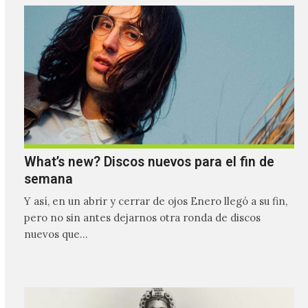
What’s new? Discos nuevos para el fin de
semana
Y así, en un abrir y cerrar de ojos Enero llegó a su fin,
pero no sin antes dejarnos otra ronda de discos
nuevos que…