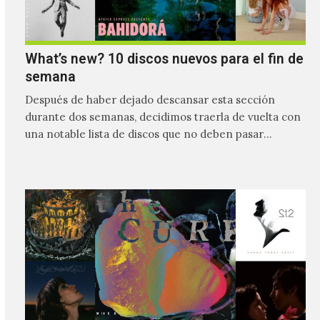
What’s new? 10 discos nuevos para el fin de
semana
Después de haber dejado descansar esta sección
durante dos semanas, decidimos traerla de vuelta con
una notable lista de discos que no deben pasar
desapercibidos…