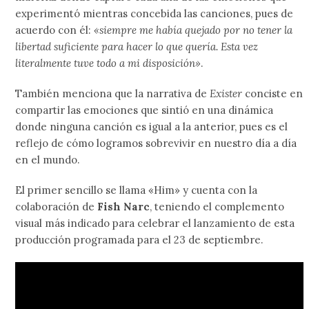
experimentó mientras concebida las canciones, pues de
acuerdo con él:
«siempre me había quejado por no tener la
libertad suficiente para hacer lo que quería. Esta vez
literalmente tuve todo a mi disposición»
.
También menciona que la narrativa de
Exister
conciste en
compartir las emociones que sintió en una dinámica
donde ninguna canción es igual a la anterior, pues es el
reflejo de cómo logramos sobrevivir en nuestro día a día
en el mundo.
El primer sencillo se llama «Him» y cuenta con la
colaboración de
Fish Narc
, teniendo el complemento
visual más indicado para celebrar el lanzamiento de esta
producción programada para el 23 de septiembre.