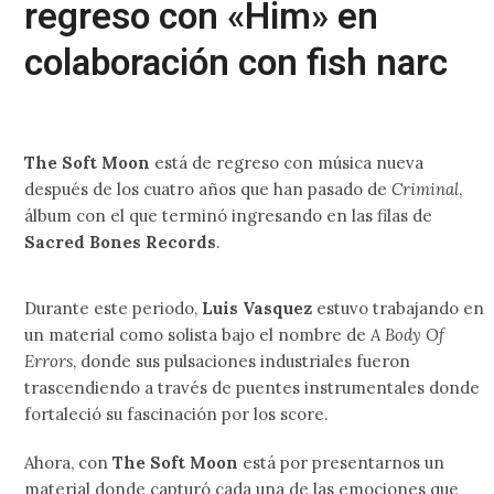
regreso con «Him» en
colaboración con fish narc
The Soft Moon
está de regreso con música nueva
después de los cuatro años que han pasado de
Criminal
,
álbum con el que terminó ingresando en las filas de
Sacred Bones Records
.
Durante este periodo,
Luis Vasquez
estuvo trabajando en
un material como solista bajo el nombre de
A Body Of
Errors
, donde sus pulsaciones industriales fueron
trascendiendo a través de puentes instrumentales donde
fortaleció su fascinación por los score.
Ahora, con
The Soft Moon
está por presentarnos un
material donde capturó cada una de las emociones que