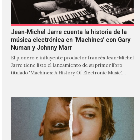
Jean-Michel Jarre cuenta la historia de la
música electrónica en ‘Machines’ con Gary
Numan y Johnny Marr
El pionero e influyente productor francés Jean-Michel
Jarre tiene listo el lanzamiento de su primer libro
titulado 'Machines: A History Of Electronic Music',
donde explora…