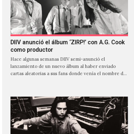
DIIV anunció el álbum ‘ZIRP!’ con A.G. Cook
como productor
Hace algunas semanas DIIV semi-anunció el
lanzamiento de un nuevo álbum al haber enviado
cartas aleatorias a sus fans donde venía el nombre de
'ZIRP!'…