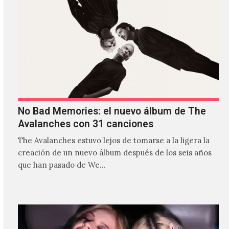
No Bad Memories: el nuevo álbum de The
Avalanches con 31 canciones
The Avalanches estuvo lejos de tomarse a la ligera la
creación de un nuevo álbum después de los seis años
que han pasado de We…