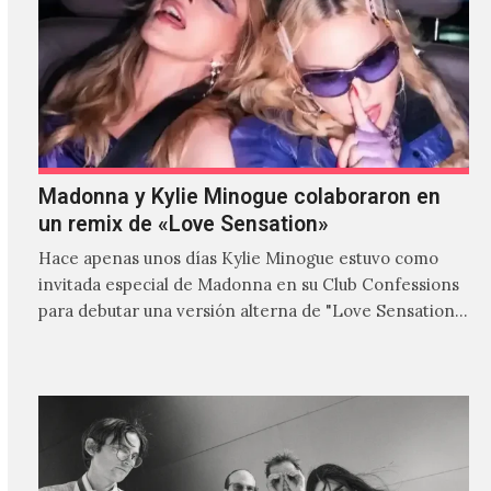
Madonna y Kylie Minogue colaboraron en
un remix de «Love Sensation»
Hace apenas unos días Kylie Minogue estuvo como
invitada especial de Madonna en su Club Confessions
para debutar una versión alterna de "Love Sensation",
canción…