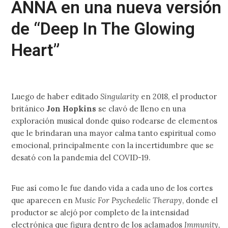
ANNA en una nueva versión
de “Deep In The Glowing
Heart”
Luego de haber editado
Singularity
en 2018, el productor
británico
Jon Hopkins
se clavó de lleno en una
exploración musical donde quiso rodearse de elementos
que le brindaran una mayor calma tanto espiritual como
emocional, principalmente con la incertidumbre que se
desató con la pandemia del COVID-19.
Fue así como le fue dando vida a cada uno de los cortes
que aparecen en
Music For Psychedelic Therapy
, donde el
productor se alejó por completo de la intensidad
electrónica que figura dentro de los aclamados
Immunity,