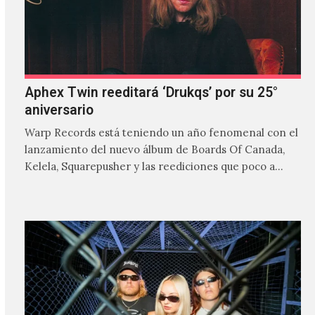
Aphex Twin reeditará ‘Drukqs’ por su 25°
aniversario
Warp Records está teniendo un año fenomenal con el
lanzamiento del nuevo álbum de Boards Of Canada,
Kelela, Squarepusher y las reediciones que poco a…