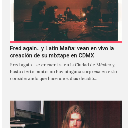
Fred again.. y Latin Mafia: vean en vivo la
creación de su mixtape en CDMX
Fred again.. se encuentra en la Ciudad de México y,
hasta cierto punto, no hay ninguna sorpresa en esto
considerando que hace unos días decidió…