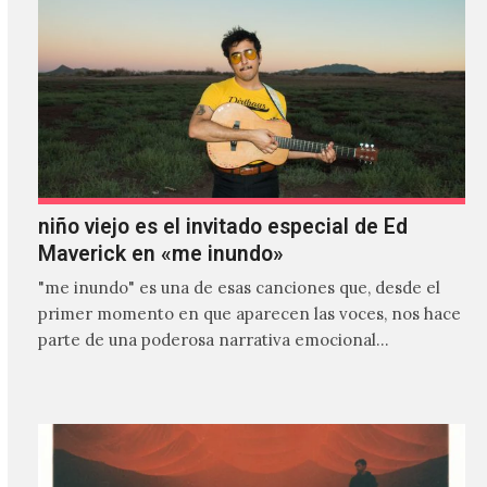
niño viejo es el invitado especial de Ed
Maverick en «me inundo»
"me inundo" es una de esas canciones que, desde el
primer momento en que aparecen las voces, nos hace
parte de una poderosa narrativa emocional…