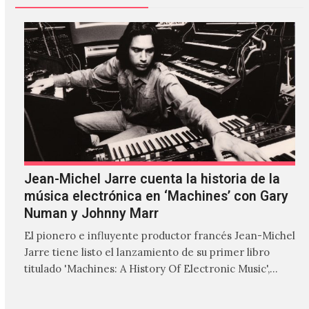
Jean-Michel Jarre cuenta la historia de la
música electrónica en ‘Machines’ con Gary
Numan y Johnny Marr
El pionero e influyente productor francés Jean-Michel
Jarre tiene listo el lanzamiento de su primer libro
titulado 'Machines: A History Of Electronic Music',
donde explora…