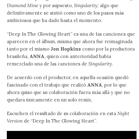
Diamond Mine
y por supuesto,
Singularity
; algo que
definitivamente se sintió como uno de los pasos más
ambiciosos que ha dado hasta el momento.
“Deep In The Glowing Heart” es una de las canciones que
aparecen en el álbum, misma que ahora fue reimaginada
tanto por el mismo
Jon Hopkins
como por la productora
brasileña,
ANNA
, quien con anterioridad había
remezclado una de las canciones de
Singularity
.
De acuerdo con el productor, en aquella ocasión quedó
fascinado con el trabajo que realizó
ANNA
, por lo que
ahora quiso que su colaboración fuera más allá y que no
quedara únicamente en un solo remix.
Escuchen el resultado de su colaboración en esta
Night
Version
de “Deep In The Glowing Heart”.