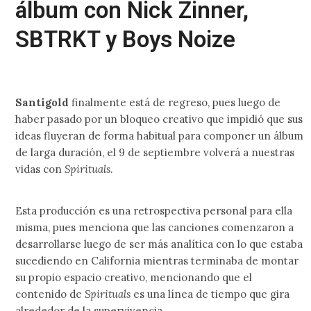
álbum con Nick Zinner,
SBTRKT y Boys Noize
Santigold
finalmente está de regreso, pues luego de
haber pasado por un bloqueo creativo que impidió que sus
ideas fluyeran de forma habitual para componer un álbum
de larga duración, el 9 de septiembre volverá a nuestras
vidas con
Spirituals
.
Esta producción es una retrospectiva personal para ella
misma, pues menciona que las canciones comenzaron a
desarrollarse luego de ser más analítica con lo que estaba
sucediendo en California mientras terminaba de montar
su propio espacio creativo, mencionando que el
contenido de
Spirituals
es una línea de tiempo que gira
alrededor de la supervivencia.