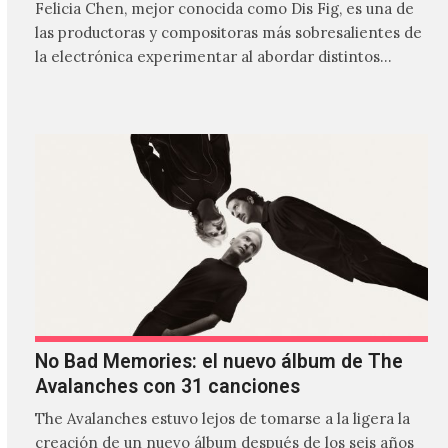
Felicia Chen, mejor conocida como Dis Fig, es una de
las productoras y compositoras más sobresalientes de
la electrónica experimentar al abordar distintos
estilos que…
No Bad Memories: el nuevo álbum de The
Avalanches con 31 canciones
The Avalanches estuvo lejos de tomarse a la ligera la
creación de un nuevo álbum después de los seis años