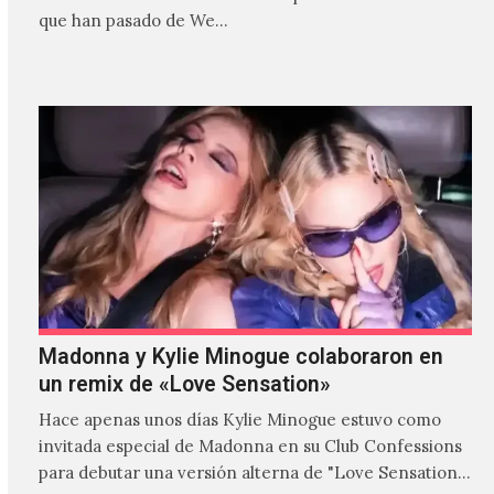
que han pasado de We…
Madonna y Kylie Minogue colaboraron en
un remix de «Love Sensation»
Hace apenas unos días Kylie Minogue estuvo como
invitada especial de Madonna en su Club Confessions
para debutar una versión alterna de "Love Sensation",