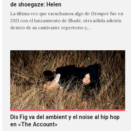
de shoegaze: Helen
La última vez que escuchamos algo de Grouper fue en
2021 con el lanzamiento de Shade, otra sólida adición
dentro de su cautivante repertorio y,…
Dis Fig va del ambient y el noise al hip hop
en «The Account»