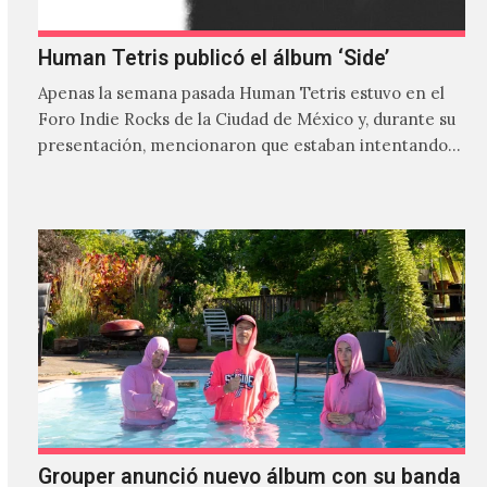
Human Tetris publicó el álbum ‘Side’
Apenas la semana pasada Human Tetris estuvo en el
Foro Indie Rocks de la Ciudad de México y, durante su
presentación, mencionaron que estaban intentando…
Grouper anunció nuevo álbum con su banda