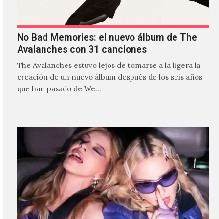
No Bad Memories: el nuevo álbum de The
Avalanches con 31 canciones
The Avalanches estuvo lejos de tomarse a la ligera la
creación de un nuevo álbum después de los seis años
que han pasado de We…