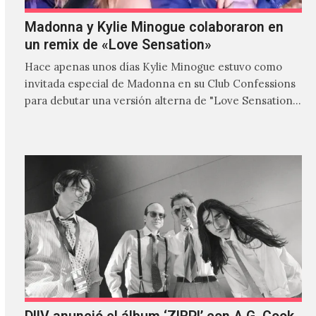
Madonna y Kylie Minogue colaboraron en
un remix de «Love Sensation»
Hace apenas unos días Kylie Minogue estuvo como
invitada especial de Madonna en su Club Confessions
para debutar una versión alterna de "Love Sensation",
canción…