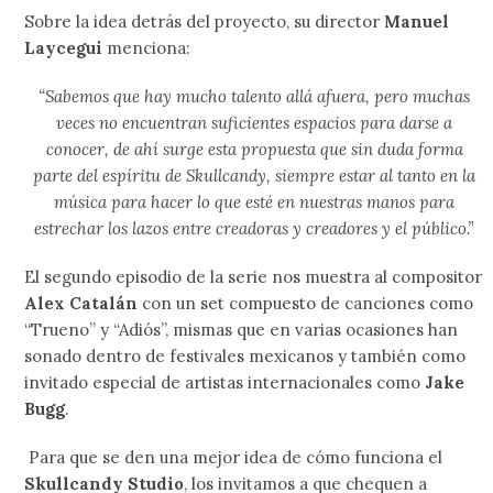
Sobre la idea detrás del proyecto, su director
Manuel
Laycegui
menciona:
“Sabemos que hay mucho talento allá afuera, pero muchas
veces no encuentran suficientes espacios para darse a
conocer, de ahí surge esta propuesta que sin duda forma
parte del espíritu de Skullcandy, siempre estar al tanto en la
música para hacer lo que esté en nuestras manos para
estrechar los lazos entre creadoras y creadores y el público.”
El segundo episodio de la serie nos muestra al compositor
Alex Catalán
con un set compuesto de canciones como
“Trueno” y “Adiós”, mismas que en varias ocasiones han
sonado dentro de festivales mexicanos y también como
invitado especial de artistas internacionales como
Jake
Bugg
.
Para que se den una mejor idea de cómo funciona el
Skullcandy Studio
, los invitamos a que chequen a