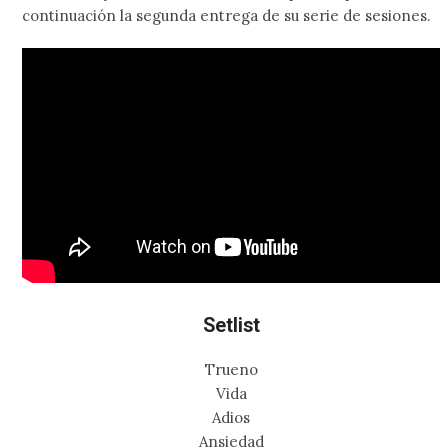
continuación la segunda entrega de su serie de sesiones.
Setlist
Trueno
Vida
Adios
Ansiedad