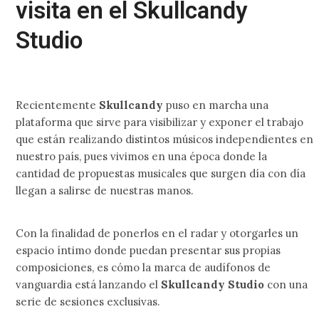
visita en el Skullcandy
Studio
Recientemente
Skullcandy
puso en marcha una
plataforma que sirve para visibilizar y exponer el trabajo
que están realizando distintos músicos independientes en
nuestro país, pues vivimos en una época donde la
cantidad de propuestas musicales que surgen día con día
llegan a salirse de nuestras manos.
Con la finalidad de ponerlos en el radar y otorgarles un
espacio íntimo donde puedan presentar sus propias
composiciones, es cómo la marca de audífonos de
vanguardia está lanzando el
Skullcandy Studio
con una
serie de sesiones exclusivas.