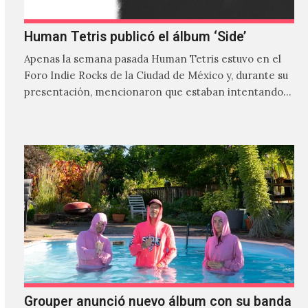
Human Tetris publicó el álbum ‘Side’
Apenas la semana pasada Human Tetris estuvo en el
Foro Indie Rocks de la Ciudad de México y, durante su
presentación, mencionaron que estaban intentando…
Grouper anunció nuevo álbum con su banda