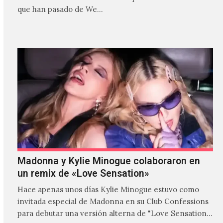
que han pasado de We…
Madonna y Kylie Minogue colaboraron en
un remix de «Love Sensation»
Hace apenas unos días Kylie Minogue estuvo como
invitada especial de Madonna en su Club Confessions
para debutar una versión alterna de "Love Sensation",