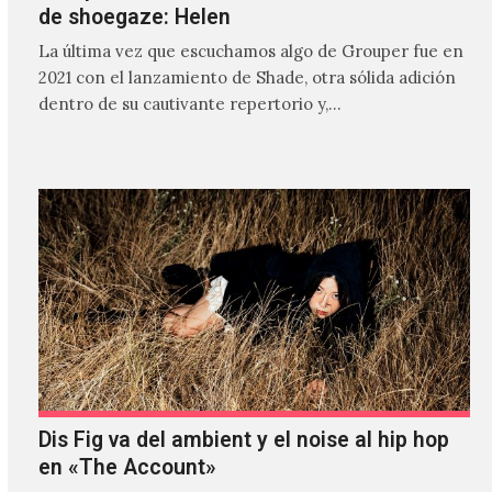
de shoegaze: Helen
La última vez que escuchamos algo de Grouper fue en
2021 con el lanzamiento de Shade, otra sólida adición
dentro de su cautivante repertorio y,…
Dis Fig va del ambient y el noise al hip hop
en «The Account»