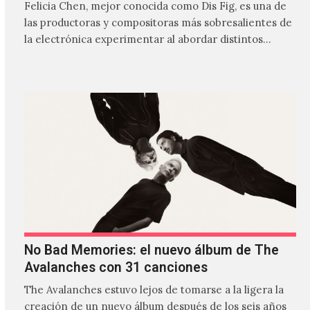
Felicia Chen, mejor conocida como Dis Fig, es una de
las productoras y compositoras más sobresalientes de
la electrónica experimentar al abordar distintos
estilos que…
No Bad Memories: el nuevo álbum de The
Avalanches con 31 canciones
The Avalanches estuvo lejos de tomarse a la ligera la
creación de un nuevo álbum después de los seis años