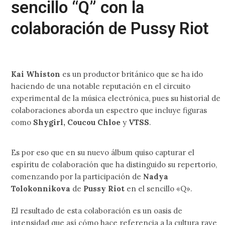
sencillo “Q” con la
colaboración de Pussy Riot
Kai Whiston
es un productor británico que se ha ido
haciendo de una notable reputación en el circuito
experimental de la música electrónica, pues su historial de
colaboraciones aborda un espectro que incluye figuras
como
Shygirl, Coucou Chloe
y
VTSS
.
Es por eso que en su nuevo álbum quiso capturar el
espíritu de colaboración que ha distinguido su repertorio,
comenzando por la participación de
Nadya
Tolokonnikova
de
Pussy Riot
en el sencillo «Q».
El resultado de esta colaboración es un oasis de
intensidad que así cómo hace referencia a la cultura rave