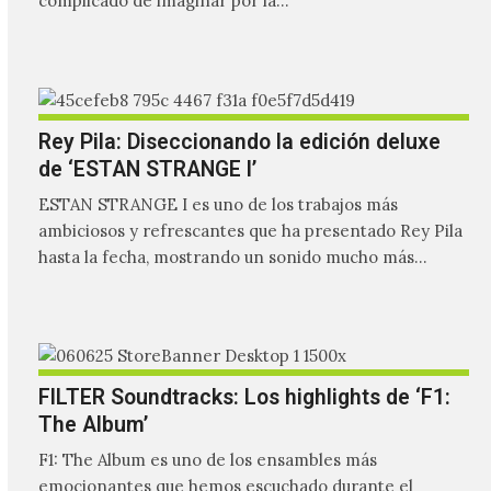
complicado de imaginar por la…
Rey Pila: Diseccionando la edición deluxe
de ‘ESTAN STRANGE I’
ESTAN STRANGE I es uno de los trabajos más
ambiciosos y refrescantes que ha presentado Rey Pila
hasta la fecha, mostrando un sonido mucho más…
FILTER Soundtracks: Los highlights de ‘F1:
The Album’
F1: The Album es uno de los ensambles más
emocionantes que hemos escuchado durante el