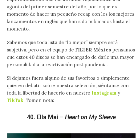
agonía del primer semestre del año, por lo que es
momento de hacer un pequeño recap con los los mejores
lanzamientos en inglés que han sido publicados hasta el
momento.
Sabemos que toda lista de “lo mejor” siempre será
subjetiva, pero en el equipo de
FILTER México
pensamos
que estos 40 discos se han encargado de darle una mayor
personalidad a la reactivación post pandemia.
Si dejamos fuera alguno de sus favoritos o simplemente
quieren debatir sobre nuestra selección, siéntanse con
toda la libertad de hacerlo en nuestro
Instagram
y
TikTok
. Tomen nota:
40. Ella Mai –
Heart on My Sleeve