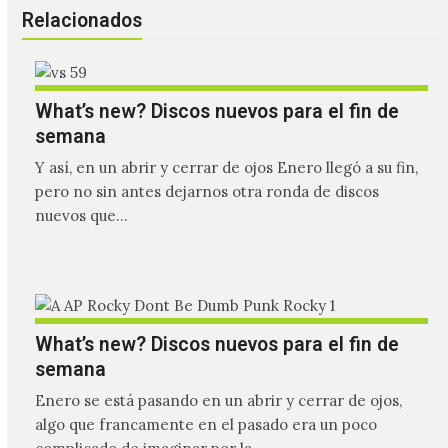
Relacionados
What’s new? Discos nuevos para el fin de
semana
Y así, en un abrir y cerrar de ojos Enero llegó a su fin,
pero no sin antes dejarnos otra ronda de discos
nuevos que…
What’s new? Discos nuevos para el fin de
semana
Enero se está pasando en un abrir y cerrar de ojos,
algo que francamente en el pasado era un poco