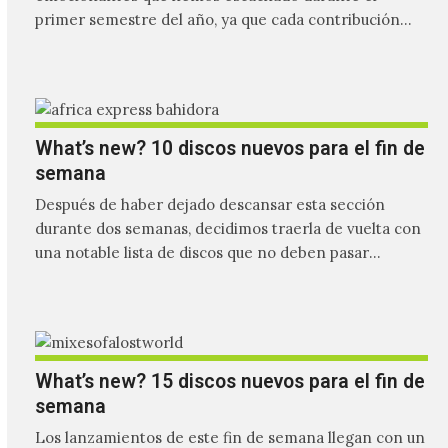
primer semestre del año, ya que cada contribución
hace que…
What’s new? 10 discos nuevos para el fin de
semana
Después de haber dejado descansar esta sección
durante dos semanas, decidimos traerla de vuelta con
una notable lista de discos que no deben pasar
desapercibidos…
What’s new? 15 discos nuevos para el fin de
semana
Los lanzamientos de este fin de semana llegan con un