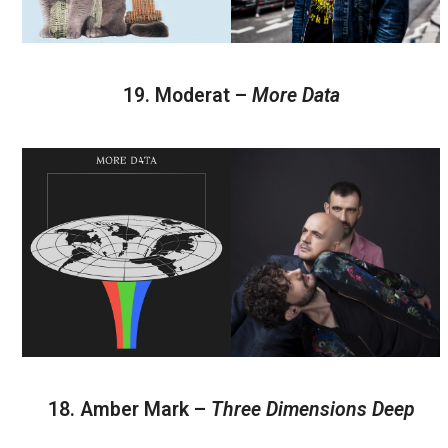
19. Moderat –
More Data
18. Amber Mark –
Three Dimensions Deep