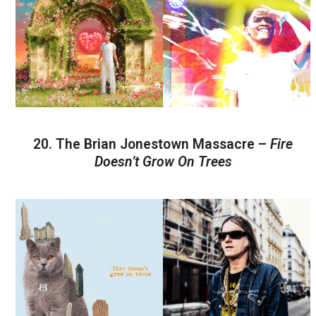
20. The Brian Jonestown Massacre –
Fire
Doesn’t Grow On Trees