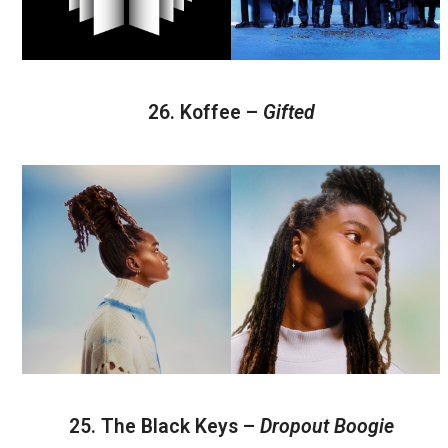
26. Koffee –
Gifted
25. The Black Keys –
Dropout Boogie