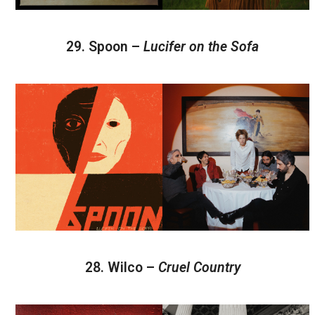
29. Spoon –
Lucifer on the Sofa
28. Wilco –
Cruel Country