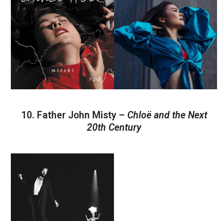
10. Father John Misty –
Chloë and the Next
20th Century