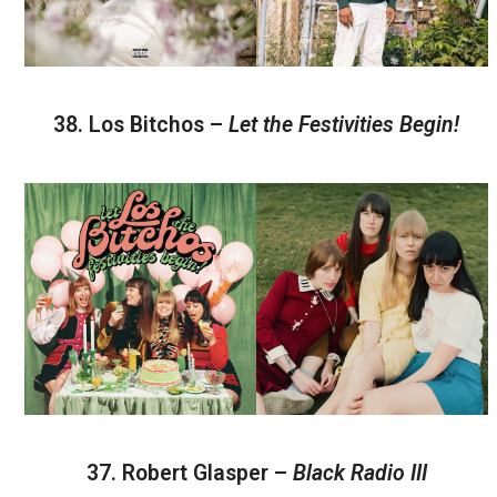
38. Los Bitchos –
Let the Festivities Begin!
37. Robert Glasper –
Black Radio III