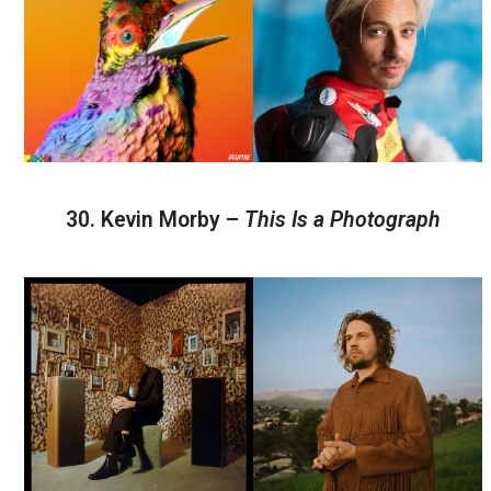
30. Kevin Morby –
This Is a Photograph