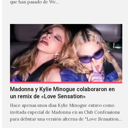
que han pasado de We…
Madonna y Kylie Minogue colaboraron en
un remix de «Love Sensation»
Hace apenas unos días Kylie Minogue estuvo como
invitada especial de Madonna en su Club Confessions
para debutar una versión alterna de "Love Sensation",
canción…