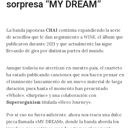
sorpresa “MY DREAM”
La banda japonesa
CHAI
continúa expandiendo la serie
de sencillos que le dan seguimiento a
WINK
, el álbum que
publicaron durante 2021 y que actualmente las sigue
llevando de gira por distintas partes del mundo.
Aunque todavía no aterrizan en nuestro país, el cuarteto
ha estado publicando canciones que nos hacen pensar en
el inminente lanzamiento de un nuevo material de larga
duración, pues hasta el momento han presentado
«Whole», «Surprise» y una colaboración con
Superorganism
titulada «Hero Journey».
Por sí eso no fuera suficiente, ahora nos traen una dulce
pieza llamada «MY DREAM», donde la banda aborda los