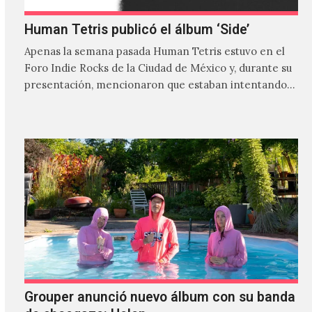
Human Tetris publicó el álbum ‘Side’
Apenas la semana pasada Human Tetris estuvo en el
Foro Indie Rocks de la Ciudad de México y, durante su
presentación, mencionaron que estaban intentando…
Grouper anunció nuevo álbum con su banda