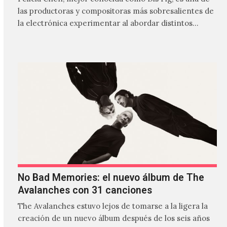
las productoras y compositoras más sobresalientes de
la electrónica experimentar al abordar distintos
estilos que…
No Bad Memories: el nuevo álbum de The
Avalanches con 31 canciones
The Avalanches estuvo lejos de tomarse a la ligera la
creación de un nuevo álbum después de los seis años