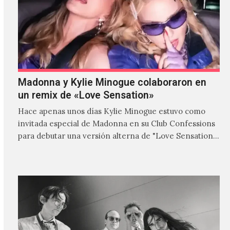
Madonna y Kylie Minogue colaboraron en
un remix de «Love Sensation»
Hace apenas unos días Kylie Minogue estuvo como
invitada especial de Madonna en su Club Confessions
para debutar una versión alterna de "Love Sensation",
canción…