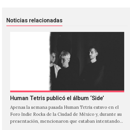
Noticias relacionadas
Human Tetris publicó el álbum ‘Side’
Apenas la semana pasada Human Tetris estuvo en el
Foro Indie Rocks de la Ciudad de México y, durante su
presentación, mencionaron que estaban intentando…