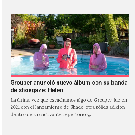
Grouper anunció nuevo álbum con su banda
de shoegaze: Helen
La última vez que escuchamos algo de Grouper fue en
2021 con el lanzamiento de Shade, otra sólida adición
dentro de su cautivante repertorio y,…