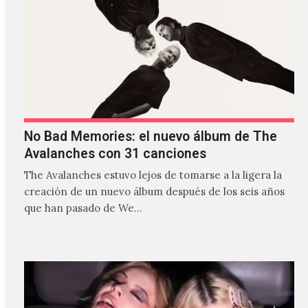
No Bad Memories: el nuevo álbum de The
Avalanches con 31 canciones
The Avalanches estuvo lejos de tomarse a la ligera la
creación de un nuevo álbum después de los seis años
que han pasado de We…