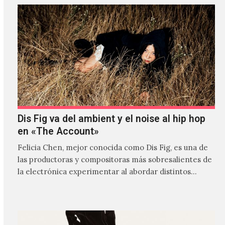
Dis Fig va del ambient y el noise al hip hop
en «The Account»
Felicia Chen, mejor conocida como Dis Fig, es una de
las productoras y compositoras más sobresalientes de
la electrónica experimentar al abordar distintos
estilos que…