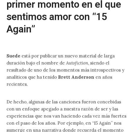
primer momento en el que
sentimos amor con “15
Again”
Suede
está por publicar un nuevo material de larga
duración bajo el nombre de
Autofiction
, siendo el
resultado de uno de los momentos más introspectivos y
analíticos que ha tenido
Brett Anderson
en años
recientes.
De hecho, algunas de las canciones fueron concebidas
con un enfoque apegado a nuestra razón de ser y las
experiencias que nos van haciendo cada vez más fuertes
con el paso de los años. Por ejemplo, en “15 Again” nos
sumerge en una narrativa donde recuerda el momento