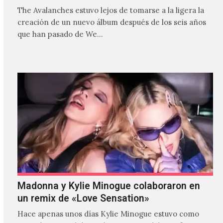
The Avalanches estuvo lejos de tomarse a la ligera la
creación de un nuevo álbum después de los seis años
que han pasado de We…
Madonna y Kylie Minogue colaboraron en
un remix de «Love Sensation»
Hace apenas unos días Kylie Minogue estuvo como