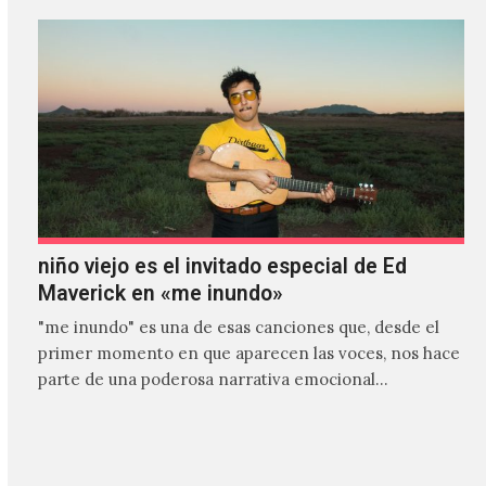
niño viejo es el invitado especial de Ed
Maverick en «me inundo»
"me inundo" es una de esas canciones que, desde el
primer momento en que aparecen las voces, nos hace
parte de una poderosa narrativa emocional…