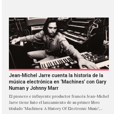
'ZIRP!'…
Jean-Michel Jarre cuenta la historia de la
música electrónica en ‘Machines’ con Gary
Numan y Johnny Marr
El pionero e influyente productor francés Jean-Michel
Jarre tiene listo el lanzamiento de su primer libro
titulado 'Machines: A History Of Electronic Music',