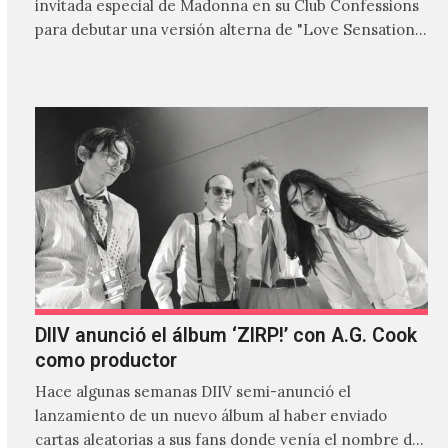
invitada especial de Madonna en su Club Confessions
para debutar una versión alterna de "Love Sensation",
canción…
DIIV anunció el álbum ‘ZIRP!’ con A.G. Cook
como productor
Hace algunas semanas DIIV semi-anunció el
lanzamiento de un nuevo álbum al haber enviado
cartas aleatorias a sus fans donde venía el nombre de