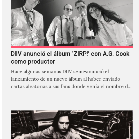
DIIV anunció el álbum ‘ZIRP!’ con A.G. Cook
como productor
Hace algunas semanas DIIV semi-anunció el
lanzamiento de un nuevo álbum al haber enviado
cartas aleatorias a sus fans donde venía el nombre de
'ZIRP!'…