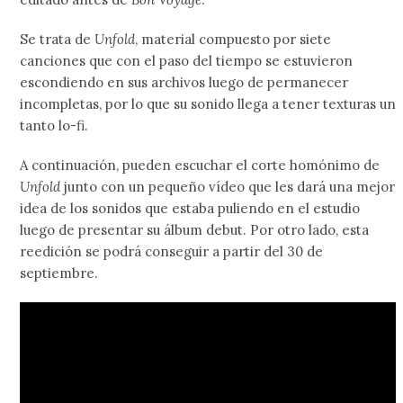
Se trata de
Unfold
, material compuesto por siete
canciones que con el paso del tiempo se estuvieron
escondiendo en sus archivos luego de permanecer
incompletas, por lo que su sonido llega a tener texturas un
tanto lo-fi.
A continuación, pueden escuchar el corte homónimo de
Unfold
junto con un pequeño vídeo que les dará una mejor
idea de los sonidos que estaba puliendo en el estudio
luego de presentar su álbum debut. Por otro lado, esta
reedición se podrá conseguir a partir del 30 de
septiembre.