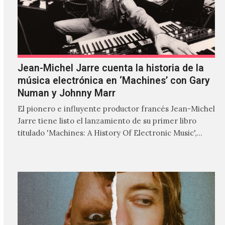
Jean-Michel Jarre cuenta la historia de la
música electrónica en ‘Machines’ con Gary
Numan y Johnny Marr
El pionero e influyente productor francés Jean-Michel
Jarre tiene listo el lanzamiento de su primer libro
titulado 'Machines: A History Of Electronic Music',
donde explora…