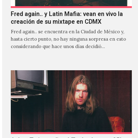
Fred again.. y Latin Mafia: vean en vivo la
creación de su mixtape en CDMX
Fred again.. se encuentra en la Ciudad de México y,
hasta cierto punto, no hay ninguna sorpresa en esto
considerando que hace unos días decidió…