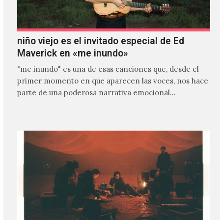
niño viejo es el invitado especial de Ed
Maverick en «me inundo»
"me inundo" es una de esas canciones que, desde el
primer momento en que aparecen las voces, nos hace
parte de una poderosa narrativa emocional…