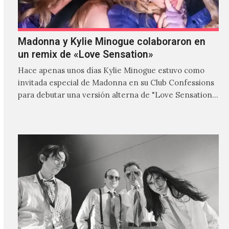
Madonna y Kylie Minogue colaboraron en
un remix de «Love Sensation»
Hace apenas unos días Kylie Minogue estuvo como
invitada especial de Madonna en su Club Confessions
para debutar una versión alterna de "Love Sensation",
canción…