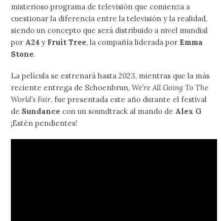
misterioso programa de televisión que comienza a
cuestionar la diferencia entre la televisión y la realidad,
siendo un concepto que será distribuido a nivel mundial
por
A24
y
Fruit Tree
, la compañía liderada por
Emma
Stone
.
La película se estrenará hasta 2023, mientras que la más
reciente entrega de Schoenbrun,
We’re All Going To The
World’s Fair
, fue presentada este año durante el festival
de
Sundance
con un soundtrack al mando de
Alex G
¡Estén pendientes!