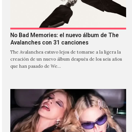
No Bad Memories: el nuevo álbum de The
Avalanches con 31 canciones
The Avalanches estuvo lejos de tomarse a la ligera la
creación de un nuevo álbum después de los seis años
que han pasado de We…