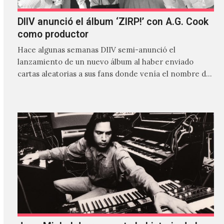
DIIV anunció el álbum ‘ZIRP!’ con A.G. Cook
como productor
Hace algunas semanas DIIV semi-anunció el
lanzamiento de un nuevo álbum al haber enviado
cartas aleatorias a sus fans donde venía el nombre de
'ZIRP!'…