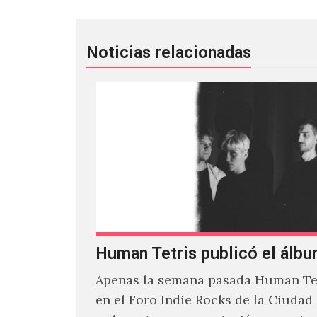
Noticias relacionadas
Human Tetris publicó el álbu
Apenas la semana pasada Human Tet
en el Foro Indie Rocks de la Ciudad