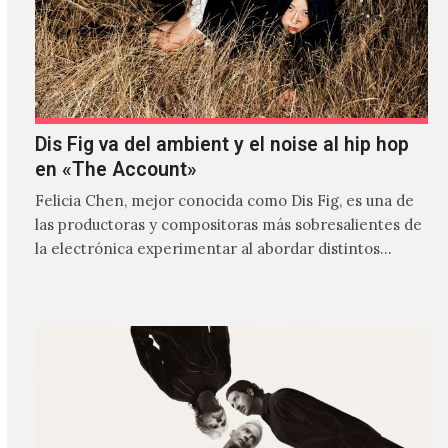
Dis Fig va del ambient y el noise al hip hop
en «The Account»
Felicia Chen, mejor conocida como Dis Fig, es una de
las productoras y compositoras más sobresalientes de
la electrónica experimentar al abordar distintos
estilos que…