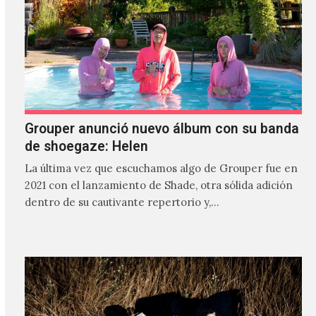
Grouper anunció nuevo álbum con su banda
de shoegaze: Helen
La última vez que escuchamos algo de Grouper fue en
2021 con el lanzamiento de Shade, otra sólida adición
dentro de su cautivante repertorio y,…