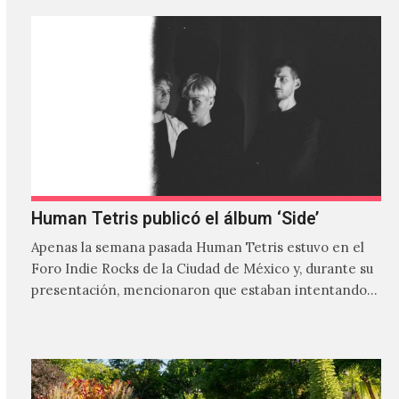
Human Tetris publicó el álbum ‘Side’
Apenas la semana pasada Human Tetris estuvo en el
Foro Indie Rocks de la Ciudad de México y, durante su
presentación, mencionaron que estaban intentando…