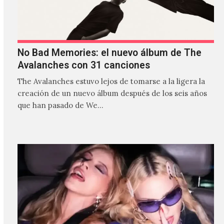
No Bad Memories: el nuevo álbum de The
Avalanches con 31 canciones
The Avalanches estuvo lejos de tomarse a la ligera la
creación de un nuevo álbum después de los seis años
que han pasado de We…