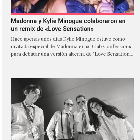
Madonna y Kylie Minogue colaboraron en
un remix de «Love Sensation»
Hace apenas unos días Kylie Minogue estuvo como
invitada especial de Madonna en su Club Confessions
para debutar una versión alterna de "Love Sensation",
canción…