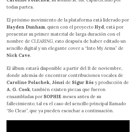
todas partes.
El próximo movimiento de la plataforma está liderado por
Hayden Dunham
, quien con el proyecto
Hyd
, está por
presentar su primer material de larga duración con el
nombre de
CLEARING
, esto después de haber editado un
sencillo digital y un elegante cover a “Into My Arms” de
Nick Cave
.
El álbum estará disponible a partir del 11 de noviembre,
donde además de encontrar contribuciones vocales de
Caroline Polachek, Jónsi
de
Sigur Rós
y producción de
A. G. Cook
, también existen piezas que fueron
ensambladas por
SOPHIE
meses antes de su
fallecimiento, tal es el caso del sencillo principal llamado
“So Clear”, que ya pueden escuchar a continuación.