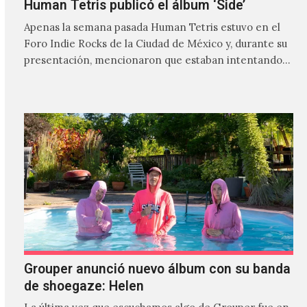
Human Tetris publicó el álbum ‘Side’
Apenas la semana pasada Human Tetris estuvo en el
Foro Indie Rocks de la Ciudad de México y, durante su
presentación, mencionaron que estaban intentando…
Grouper anunció nuevo álbum con su banda
de shoegaze: Helen