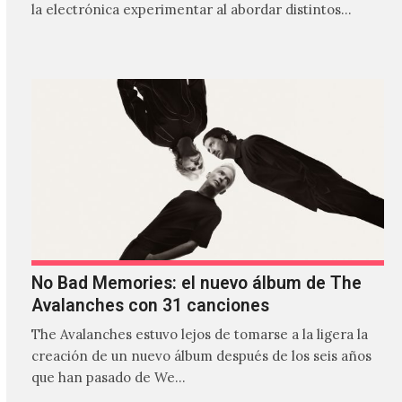
la electrónica experimentar al abordar distintos
estilos que…
No Bad Memories: el nuevo álbum de The
Avalanches con 31 canciones
The Avalanches estuvo lejos de tomarse a la ligera la
creación de un nuevo álbum después de los seis años
que han pasado de We…