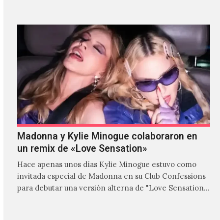
Madonna y Kylie Minogue colaboraron en
un remix de «Love Sensation»
Hace apenas unos días Kylie Minogue estuvo como
invitada especial de Madonna en su Club Confessions
para debutar una versión alterna de "Love Sensation",
canción…