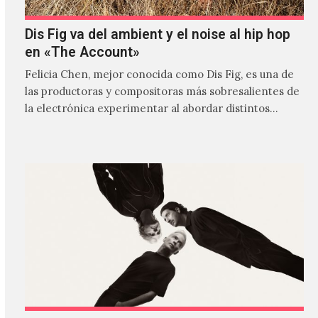
Dis Fig va del ambient y el noise al hip hop
en «The Account»
Felicia Chen, mejor conocida como Dis Fig, es una de
las productoras y compositoras más sobresalientes de
la electrónica experimentar al abordar distintos
estilos que…