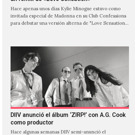
Hace apenas unos días Kylie Minogue estuvo como
invitada especial de Madonna en su Club Confessions
para debutar una versión alterna de "Love Sensation",
canción…
DIIV anunció el álbum ‘ZIRP!’ con A.G. Cook
como productor
Hace algunas semanas DIIV semi-anunció el