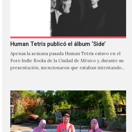
Human Tetris publicó el álbum ‘Side’
Apenas la semana pasada Human Tetris estuvo en el
Foro Indie Rocks de la Ciudad de México y, durante su
presentación, mencionaron que estaban intentando…