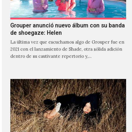
Grouper anunció nuevo álbum con su banda
de shoegaze: Helen
La última vez que escuchamos algo de Grouper fue en
2021 con el lanzamiento de Shade, otra sólida adición
dentro de su cautivante repertorio y,…