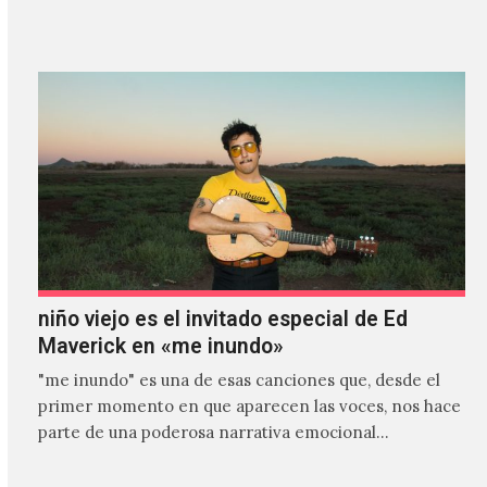
es el primer…
niño viejo es el invitado especial de Ed
Maverick en «me inundo»
"me inundo" es una de esas canciones que, desde el
primer momento en que aparecen las voces, nos hace
parte de una poderosa narrativa emocional…