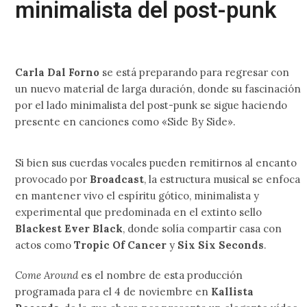
minimalista del post-punk
Carla Dal Forno
se está preparando para regresar con
un nuevo material de larga duración, donde su fascinación
por el lado minimalista del post-punk se sigue haciendo
presente en canciones como «Side By Side».
Si bien sus cuerdas vocales pueden remitirnos al encanto
provocado por
Broadcast
, la estructura musical se enfoca
en mantener vivo el espíritu gótico, minimalista y
experimental que predominada en el extinto sello
Blackest Ever Black
, donde solía compartir casa con
actos como
Tropic Of Cancer
y
Six Six Seconds
.
Come Around
es el nombre de esta producción
programada para el 4 de noviembre en
Kallista