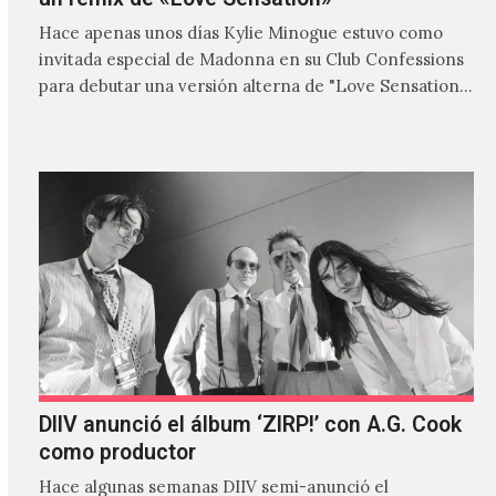
Hace apenas unos días Kylie Minogue estuvo como
invitada especial de Madonna en su Club Confessions
para debutar una versión alterna de "Love Sensation",
canción…
DIIV anunció el álbum ‘ZIRP!’ con A.G. Cook
como productor
Hace algunas semanas DIIV semi-anunció el