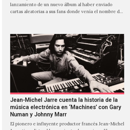
lanzamiento de un nuevo álbum al haber enviado
cartas aleatorias a sus fans donde venía el nombre de
'ZIRP!'…
Jean-Michel Jarre cuenta la historia de la
música electrónica en ‘Machines’ con Gary
Numan y Johnny Marr
El pionero e influyente productor francés Jean-Michel