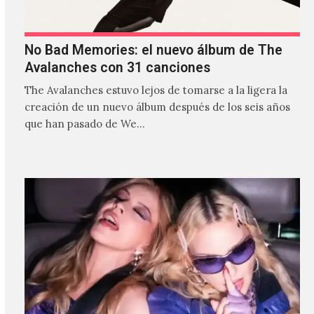
No Bad Memories: el nuevo álbum de The
Avalanches con 31 canciones
The Avalanches estuvo lejos de tomarse a la ligera la
creación de un nuevo álbum después de los seis años
que han pasado de We…