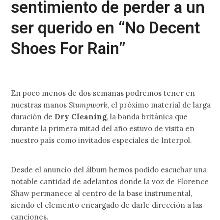
sentimiento de perder a un
ser querido en “No Decent
Shoes For Rain”
En poco menos de dos semanas podremos tener en
nuestras manos
Stumpwork
, el próximo material de larga
duración de
Dry Cleaning
, la banda británica que
durante la primera mitad del año estuvo de visita en
nuestro país como invitados especiales de Interpol.
Desde el anuncio del álbum hemos podido escuchar una
notable cantidad de adelantos donde la voz de Florence
Shaw permanece al centro de la base instrumental,
siendo el elemento encargado de darle dirección a las
canciones.