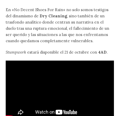
En «No Decent Shoes For Rain» no solo somos testigos
del dinamismo de
Dry Cleaning
, sino también de un
trasfondo analítico donde centran su narrativa en el
duelo tras una ruptura emocional, el fallecimiento de un
ser querido y las situaciones a las que nos enfrentamos
cuando quedamos completamente vulnerables.
Stumpwork
estará disponible el 21 de octubre con
4AD
.