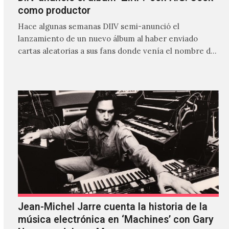
como productor
Hace algunas semanas DIIV semi-anunció el
lanzamiento de un nuevo álbum al haber enviado
cartas aleatorias a sus fans donde venía el nombre de
'ZIRP!'…
Jean-Michel Jarre cuenta la historia de la
música electrónica en ‘Machines’ con Gary